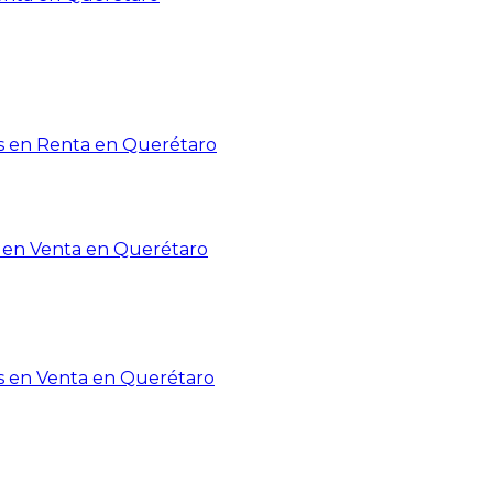
 en Renta en Querétaro
en Venta en Querétaro
s en Venta en Querétaro