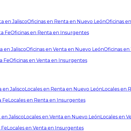
a en Jalisco
Oficinas en Renta en Nuevo León
Oficinas e
ta Fe
Oficinas en Renta en Insurgentes
a en Jalisco
Oficinas en Venta en Nuevo León
Oficinas e
a Fe
Oficinas en Venta en Insurgentes
 en Jalisco
Locales en Renta en Nuevo León
Locales en 
a Fe
Locales en Renta en Insurgentes
 en Jalisco
Locales en Venta en Nuevo León
Locales en V
 Fe
Locales en Venta en Insurgentes