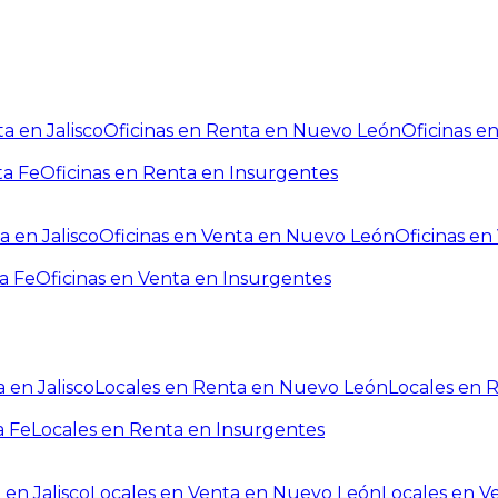
a en Jalisco
Oficinas en Renta en Nuevo León
Oficinas e
ta Fe
Oficinas en Renta en Insurgentes
a en Jalisco
Oficinas en Venta en Nuevo León
Oficinas e
a Fe
Oficinas en Venta en Insurgentes
 en Jalisco
Locales en Renta en Nuevo León
Locales en 
a Fe
Locales en Renta en Insurgentes
 en Jalisco
Locales en Venta en Nuevo León
Locales en V