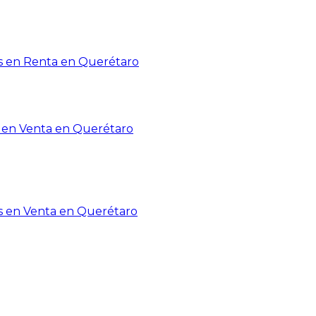
 en Renta en Querétaro
en Venta en Querétaro
s en Venta en Querétaro