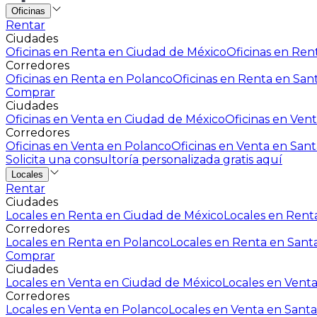
Oficinas
Rentar
Ciudades
Oficinas en Renta en Ciudad de México
Oficinas en Rent
Corredores
Oficinas en Renta en Polanco
Oficinas en Renta en San
Comprar
Ciudades
Oficinas en Venta en Ciudad de México
Oficinas en Vent
Corredores
Oficinas en Venta en Polanco
Oficinas en Venta en Sant
Solicita una consultoría personalizada gratis aquí
Locales
Rentar
Ciudades
Locales en Renta en Ciudad de México
Locales en Renta
Corredores
Locales en Renta en Polanco
Locales en Renta en Sant
Comprar
Ciudades
Locales en Venta en Ciudad de México
Locales en Venta
Corredores
Locales en Venta en Polanco
Locales en Venta en Santa