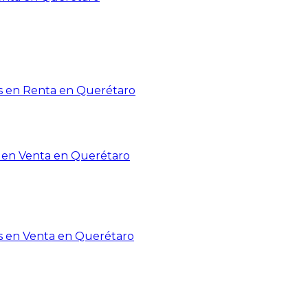
 en Renta en Querétaro
en Venta en Querétaro
s en Venta en Querétaro