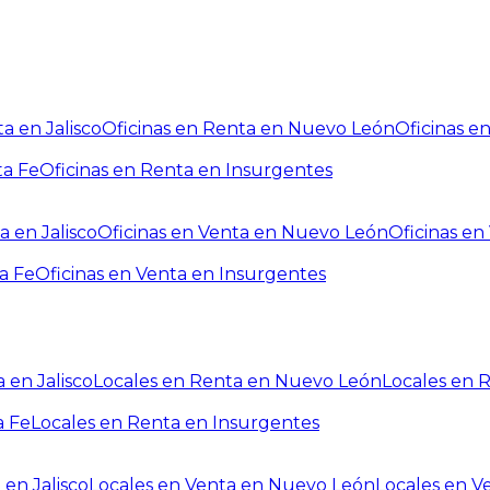
a en Jalisco
Oficinas en Renta en Nuevo León
Oficinas e
ta Fe
Oficinas en Renta en Insurgentes
a en Jalisco
Oficinas en Venta en Nuevo León
Oficinas e
a Fe
Oficinas en Venta en Insurgentes
 en Jalisco
Locales en Renta en Nuevo León
Locales en 
a Fe
Locales en Renta en Insurgentes
 en Jalisco
Locales en Venta en Nuevo León
Locales en V