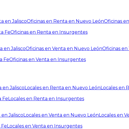
a en Jalisco
Oficinas en Renta en Nuevo León
Oficinas e
ta Fe
Oficinas en Renta en Insurgentes
a en Jalisco
Oficinas en Venta en Nuevo León
Oficinas e
a Fe
Oficinas en Venta en Insurgentes
 en Jalisco
Locales en Renta en Nuevo León
Locales en 
a Fe
Locales en Renta en Insurgentes
 en Jalisco
Locales en Venta en Nuevo León
Locales en V
 Fe
Locales en Venta en Insurgentes