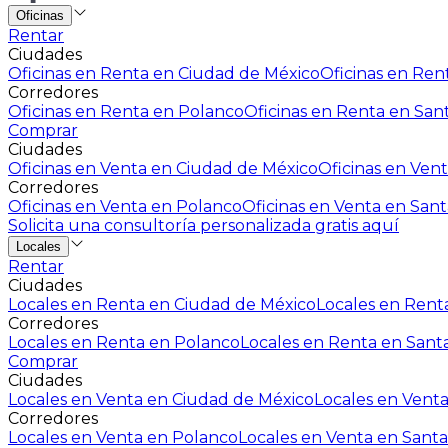
Oficinas
Rentar
Ciudades
Oficinas en Renta en Ciudad de México
Oficinas en Rent
Corredores
Oficinas en Renta en Polanco
Oficinas en Renta en San
Comprar
Ciudades
Oficinas en Venta en Ciudad de México
Oficinas en Vent
Corredores
Oficinas en Venta en Polanco
Oficinas en Venta en Sant
Solicita una consultoría personalizada gratis aquí
Locales
Rentar
Ciudades
Locales en Renta en Ciudad de México
Locales en Renta
Corredores
Locales en Renta en Polanco
Locales en Renta en Sant
Comprar
Ciudades
Locales en Venta en Ciudad de México
Locales en Venta
Corredores
Locales en Venta en Polanco
Locales en Venta en Santa