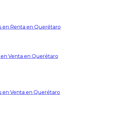
 en Renta en Querétaro
en Venta en Querétaro
s en Venta en Querétaro