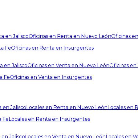
a en Jalisco
Oficinas en Renta en Nuevo León
Oficinas e
ta Fe
Oficinas en Renta en Insurgentes
a en Jalisco
Oficinas en Venta en Nuevo León
Oficinas e
a Fe
Oficinas en Venta en Insurgentes
 en Jalisco
Locales en Renta en Nuevo León
Locales en 
a Fe
Locales en Renta en Insurgentes
 en Jalisco
Locales en Venta en Nuevo León
Locales en V