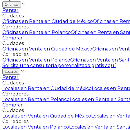
Oficinas
Rentar
Ciudades
Oficinas en Renta en Ciudad de México
Oficinas en Rent
Corredores
Oficinas en Renta en Polanco
Oficinas en Renta en San
Comprar
Ciudades
Oficinas en Venta en Ciudad de México
Oficinas en Vent
Corredores
Oficinas en Venta en Polanco
Oficinas en Venta en Sant
Solicita una consultoría personalizada gratis aquí
Locales
Rentar
Ciudades
Locales en Renta en Ciudad de México
Locales en Renta
Corredores
Locales en Renta en Polanco
Locales en Renta en Sant
Comprar
Ciudades
Locales en Venta en Ciudad de México
Locales en Venta
Corredores
Locales en Venta en Polanco
Locales en Venta en Santa