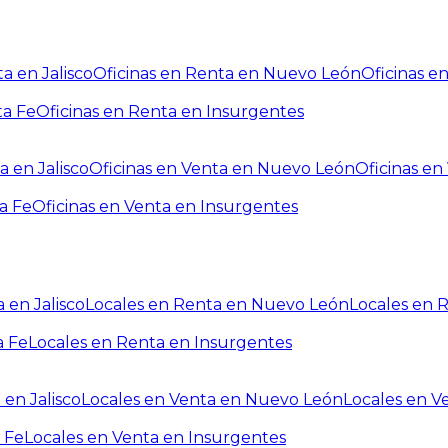
a en Jalisco
Oficinas en Renta en Nuevo León
Oficinas e
ta Fe
Oficinas en Renta en Insurgentes
a en Jalisco
Oficinas en Venta en Nuevo León
Oficinas e
a Fe
Oficinas en Venta en Insurgentes
 en Jalisco
Locales en Renta en Nuevo León
Locales en 
a Fe
Locales en Renta en Insurgentes
 en Jalisco
Locales en Venta en Nuevo León
Locales en V
 Fe
Locales en Venta en Insurgentes