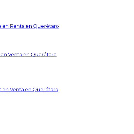
 en Renta en Querétaro
en Venta en Querétaro
s en Venta en Querétaro