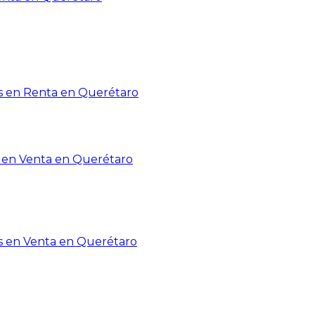
 en Renta en Querétaro
en Venta en Querétaro
s en Venta en Querétaro