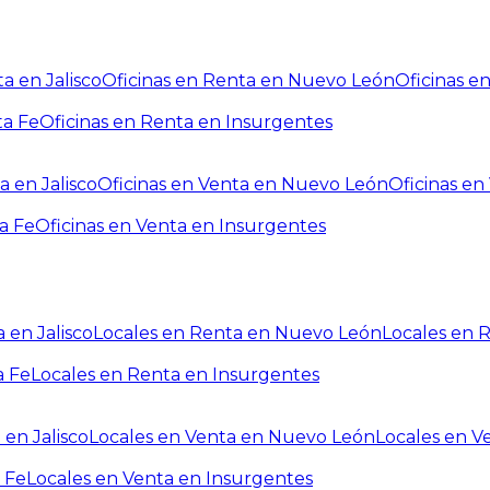
a en Jalisco
Oficinas en Renta en Nuevo León
Oficinas e
ta Fe
Oficinas en Renta en Insurgentes
a en Jalisco
Oficinas en Venta en Nuevo León
Oficinas e
a Fe
Oficinas en Venta en Insurgentes
 en Jalisco
Locales en Renta en Nuevo León
Locales en 
a Fe
Locales en Renta en Insurgentes
 en Jalisco
Locales en Venta en Nuevo León
Locales en V
 Fe
Locales en Venta en Insurgentes