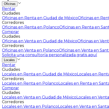
Oficinas
Rentar
Ciudades
Oficinas en Renta en Ciudad de México
Oficinas en Rent
Corredores
Oficinas en Renta en Polanco
Oficinas en Renta en San
Comprar
Ciudades
Oficinas en Venta en Ciudad de México
Oficinas en Vent
Corredores
Oficinas en Venta en Polanco
Oficinas en Venta en Sant
Solicita una consultoría personalizada gratis aquí
Locales
Rentar
Ciudades
Locales en Renta en Ciudad de México
Locales en Renta
Corredores
Locales en Renta en Polanco
Locales en Renta en Sant
Comprar
Ciudades
Locales en Venta en Ciudad de México
Locales en Venta
Corredores
Locales en Venta en Polanco
Locales en Venta en Santa