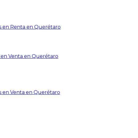
 en Renta en Querétaro
en Venta en Querétaro
s en Venta en Querétaro