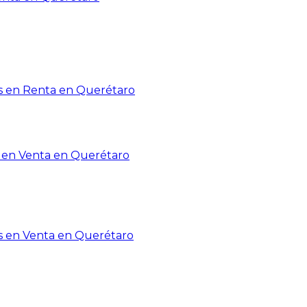
 en Renta en Querétaro
en Venta en Querétaro
s en Venta en Querétaro