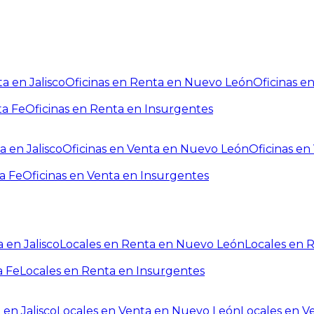
a en Jalisco
Oficinas en Renta en Nuevo León
Oficinas e
ta Fe
Oficinas en Renta en Insurgentes
a en Jalisco
Oficinas en Venta en Nuevo León
Oficinas e
a Fe
Oficinas en Venta en Insurgentes
 en Jalisco
Locales en Renta en Nuevo León
Locales en 
a Fe
Locales en Renta en Insurgentes
 en Jalisco
Locales en Venta en Nuevo León
Locales en V