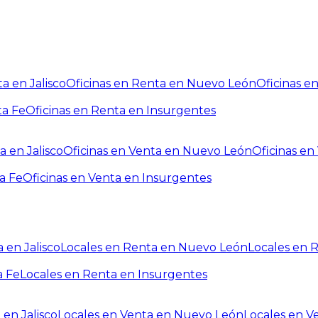
a en Jalisco
Oficinas en Renta en Nuevo León
Oficinas e
ta Fe
Oficinas en Renta en Insurgentes
a en Jalisco
Oficinas en Venta en Nuevo León
Oficinas e
a Fe
Oficinas en Venta en Insurgentes
 en Jalisco
Locales en Renta en Nuevo León
Locales en 
a Fe
Locales en Renta en Insurgentes
 en Jalisco
Locales en Venta en Nuevo León
Locales en V