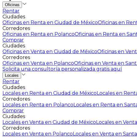
Oficinas
Rentar
Ciudades
Oficinas en Renta en Ciudad de México
Oficinas en Rent
Corredores
Oficinas en Renta en Polanco
Oficinas en Renta en San
Comprar
Ciudades
Oficinas en Venta en Ciudad de México
Oficinas en Vent
Corredores
Oficinas en Venta en Polanco
Oficinas en Venta en Sant
Solicita una consultoría personalizada gratis aquí
Locales
Rentar
Ciudades
Locales en Renta en Ciudad de México
Locales en Renta
Corredores
Locales en Renta en Polanco
Locales en Renta en Sant
Comprar
Ciudades
Locales en Venta en Ciudad de México
Locales en Venta
Corredores
Locales en Venta en Polanco
Locales en Venta en Santa