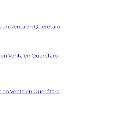
 en Renta en Querétaro
en Venta en Querétaro
s en Venta en Querétaro