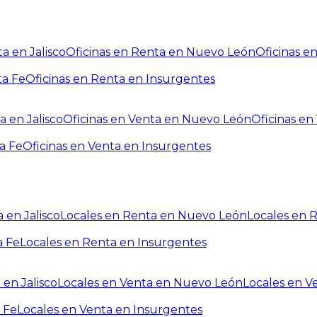
a en Jalisco
Oficinas en Renta en Nuevo León
Oficinas e
ta Fe
Oficinas en Renta en Insurgentes
a en Jalisco
Oficinas en Venta en Nuevo León
Oficinas e
a Fe
Oficinas en Venta en Insurgentes
 en Jalisco
Locales en Renta en Nuevo León
Locales en 
a Fe
Locales en Renta en Insurgentes
 en Jalisco
Locales en Venta en Nuevo León
Locales en V
 Fe
Locales en Venta en Insurgentes