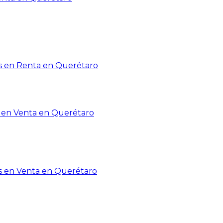
 en Renta en Querétaro
en Venta en Querétaro
s en Venta en Querétaro