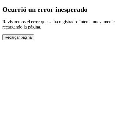
Ocurrió un error inesperado
Revisaremos el error que se ha registrado. Intenta nuevamente
recargando la página.
Recargar página