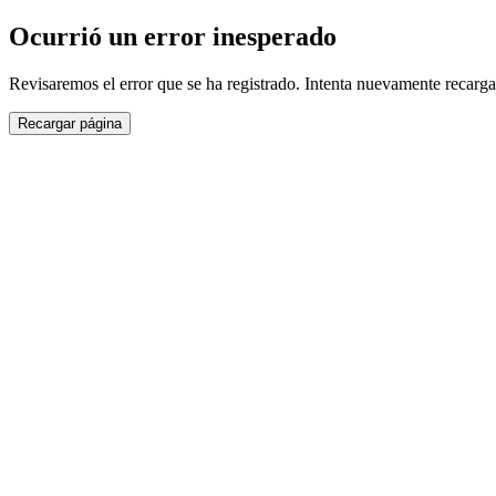
Ocurrió un error inesperado
Revisaremos el error que se ha registrado. Intenta nuevamente recarga
Recargar página