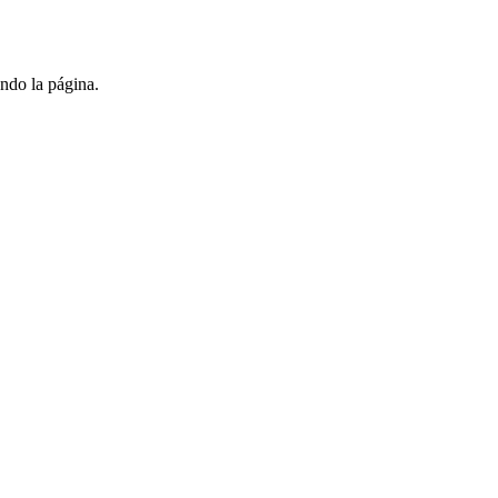
ndo la página.