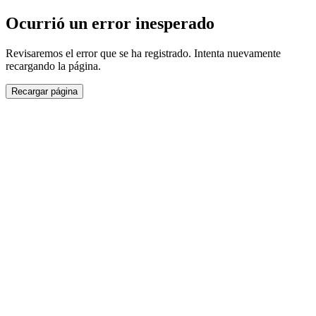
Ocurrió un error inesperado
Revisaremos el error que se ha registrado. Intenta nuevamente
recargando la página.
Recargar página