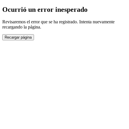
Ocurrió un error inesperado
Revisaremos el error que se ha registrado. Intenta nuevamente
recargando la página.
Recargar página