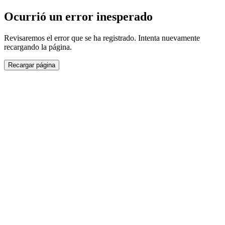
Ocurrió un error inesperado
Revisaremos el error que se ha registrado. Intenta nuevamente
recargando la página.
Recargar página