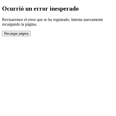
Ocurrió un error inesperado
Revisaremos el error que se ha registrado. Intenta nuevamente
recargando la página.
Recargar página