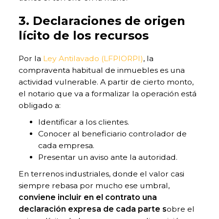
3. Declaraciones de origen
lícito de los recursos
Por la
Ley Antilavado (LFPIORPI)
, la
compraventa habitual de inmuebles es una
actividad vulnerable. A partir de cierto monto,
el notario que va a formalizar la operación está
obligado a:
Identificar a los clientes.
Conocer al beneficiario controlador de
cada empresa.
Presentar un aviso ante la autoridad.
En terrenos industriales, donde el valor casi
siempre rebasa por mucho ese umbral,
conviene incluir en el contrato una
declaración expresa de cada parte s
obre el