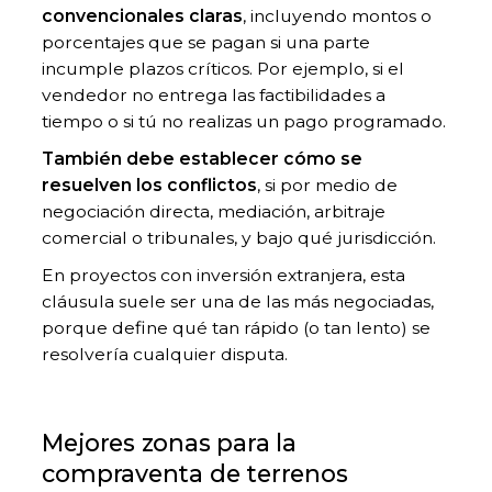
convencionales claras
, incluyendo montos o
porcentajes que se pagan si una parte
incumple plazos críticos. Por ejemplo, si el
vendedor no entrega las factibilidades a
tiempo o si tú no realizas un pago programado.
También debe establecer cómo se
resuelven los conflictos
, si por medio de
negociación directa, mediación, arbitraje
comercial o tribunales, y bajo qué jurisdicción.
En proyectos con inversión extranjera, esta
cláusula suele ser una de las más negociadas,
porque define qué tan rápido (o tan lento) se
resolvería cualquier disputa.
Mejores zonas para la
compraventa de terrenos