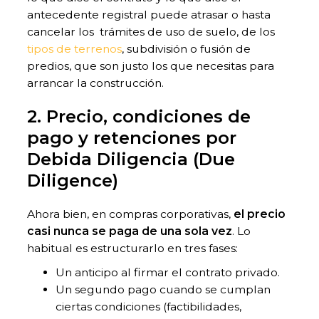
antecedente registral puede atrasar o hasta
cancelar los trámites de uso de suelo, de los
tipos de terrenos
, subdivisión o fusión de
predios, que son justo los que necesitas para
arrancar la construcción.
2. Precio, condiciones de
pago y retenciones por
Debida Diligencia (Due
Diligence)
Ahora bien, en compras corporativas,
el precio
casi nunca se paga de una sola vez
. Lo
habitual es estructurarlo en tres fases:
Un anticipo al firmar el contrato privado.
Un segundo pago cuando se cumplan
ciertas condiciones (factibilidades,