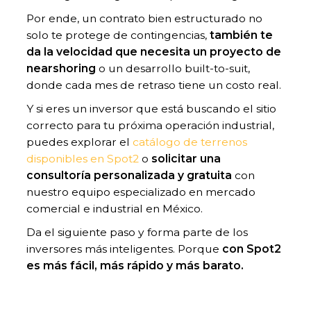
Por ende, un contrato bien estructurado no
solo te protege de contingencias,
también te
da la velocidad que necesita un proyecto de
nearshoring
o un desarrollo built-to-suit,
donde cada mes de retraso tiene un costo real.
Y si eres un inversor que está buscando el sitio
correcto para tu próxima operación industrial,
puedes explorar el
catálogo de terrenos
disponibles en Spot2
o
solicitar una
consultoría personalizada y gratuita
con
nuestro equipo especializado en mercado
comercial e industrial en México.
Da el siguiente paso y forma parte de los
inversores más inteligentes. Porque
con Spot2
es más fácil, más rápido y más barato.