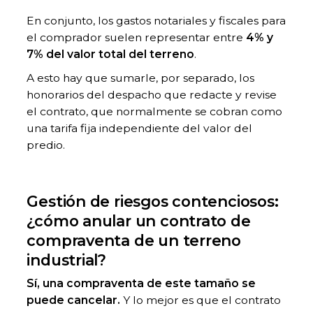
En conjunto, los gastos notariales y fiscales para
el comprador suelen representar entre
4% y
7% del valor total del terreno
.
A esto hay que sumarle, por separado, los
honorarios del despacho que redacte y revise
el contrato, que normalmente se cobran como
una tarifa fija independiente del valor del
predio.
Gestión de riesgos contenciosos:
¿cómo anular un contrato de
compraventa de un terreno
industrial?
Sí, una compraventa de este tamaño se
puede cancelar.
Y lo mejor es que el contrato