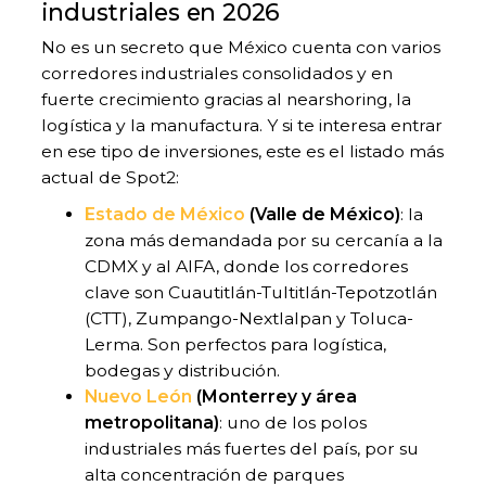
industriales en 2026
No es un secreto que México cuenta con varios
corredores industriales consolidados y en
fuerte crecimiento gracias al nearshoring, la
logística y la manufactura. Y si te interesa entrar
en ese tipo de inversiones, este es el listado más
actual de Spot2:
Estado de México
(Valle de México)
: la
zona más demandada por su cercanía a la
CDMX y al AIFA, donde los corredores
clave son Cuautitlán-Tultitlán-Tepotzotlán
(CTT), Zumpango-Nextlalpan y Toluca-
Lerma. Son perfectos para logística,
bodegas y distribución.
Nuevo León
(Monterrey y área
metropolitana)
: uno de los polos
industriales más fuertes del país, por su
alta concentración de parques