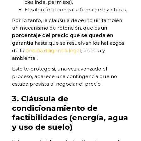
deslinde, permisos).
El saldo final contra la firma de escrituras.
Por lo tanto, la cláusula debe incluir también
un mecanismo de retención, que es
un
porcentaje del precio que se queda en
garantía
hasta que se resuelvan los hallazgos
de la
debida diligencia legal
, técnica y
ambiental.
Esto te protege si, una vez avanzado el
proceso, aparece una contingencia que no
estaba prevista al negociar el precio.
3. Cláusula de
condicionamiento de
factibilidades (energía, agua
y uso de suelo)