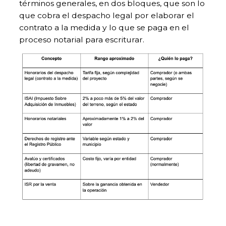
términos generales, en dos bloques, que son lo
que cobra el despacho legal por elaborar el
contrato a la medida y lo que se paga en el
proceso notarial para escriturar.