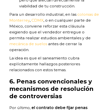
pero que afectan directamente la
viabilidad de tu construcción.
Para un desarrollo industrial, en las
colonias de
Monterrey
,
CDMX
, o en cualquier parte de
México, conviene reforzar esta cláusula
exigiendo que el vendedor entregue o
permita realizar estudios ambientales y de
mecánica de suelos
antes de cerrar la
operación.
La idea es que el saneamiento cubra
explícitamente hallazgos posteriores
relacionados con estos temas.
6. Penas convencionales y
mecanismos de resolución
de controversias
Por último,
el contrato debe fijar penas