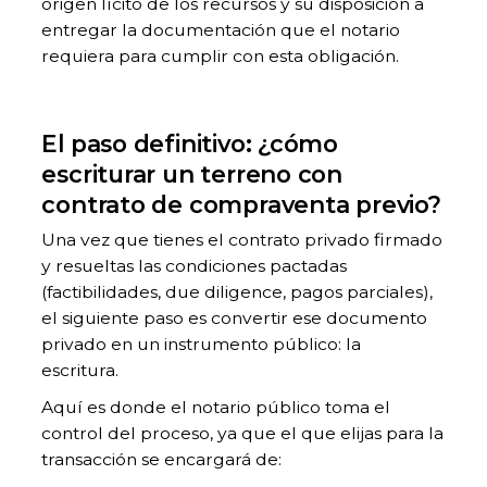
origen lícito de los recursos y su disposición a
entregar la documentación que el notario
requiera para cumplir con esta obligación.
El paso definitivo: ¿cómo
escriturar un terreno con
contrato de compraventa previo?
Una vez que tienes el contrato privado firmado
y resueltas las condiciones pactadas
(factibilidades, due diligence, pagos parciales),
el siguiente paso es convertir ese documento
privado en un instrumento público: la
escritura.
Aquí es donde el notario público toma el
control del proceso, ya que el que elijas para la
transacción se encargará de: