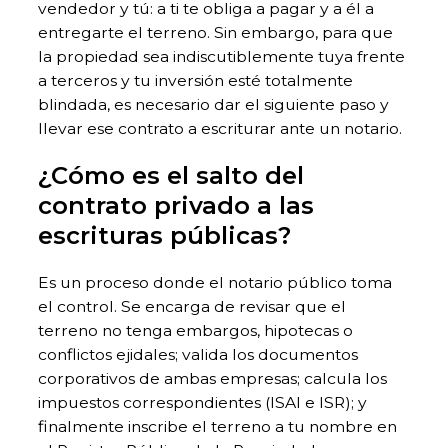
vendedor y tú: a ti te obliga a pagar y a él a
entregarte el terreno. Sin embargo, para que
la propiedad sea indiscutiblemente tuya frente
a terceros y tu inversión esté totalmente
blindada, es necesario dar el siguiente paso y
llevar ese contrato a escriturar ante un notario.
¿Cómo es el salto del
contrato privado a las
escrituras públicas?
Es un proceso donde el notario público toma
el control. Se encarga de revisar que el
terreno no tenga embargos, hipotecas o
conflictos ejidales; valida los documentos
corporativos de ambas empresas; calcula los
impuestos correspondientes (ISAI e ISR); y
finalmente inscribe el terreno a tu nombre en