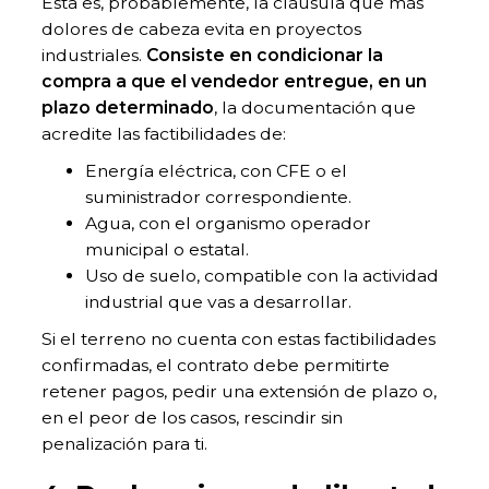
Esta es, probablemente, la cláusula que más
dolores de cabeza evita en proyectos
industriales.
Consiste en condicionar la
compra a que el vendedor entregue, en un
plazo determinado
, la documentación que
acredite las factibilidades de:
Energía eléctrica, con CFE o el
suministrador correspondiente.
Agua, con el organismo operador
municipal o estatal.
Uso de suelo, compatible con la actividad
industrial que vas a desarrollar.
Si el terreno no cuenta con estas factibilidades
confirmadas, el contrato debe permitirte
retener pagos, pedir una extensión de plazo o,
en el peor de los casos, rescindir sin
penalización para ti.