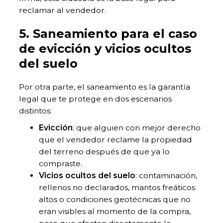
reclamar al vendedor.
5. Saneamiento para el caso
de evicción y vicios ocultos
del suelo
Por otra parte, el saneamiento es la garantía
legal que te protege en dos escenarios
distintos:
Evicción
: que alguien con mejor derecho
que el vendedor reclame la propiedad
del terreno después de que ya lo
compraste.
Vicios ocultos del suelo
: contaminación,
rellenos no declarados, mantos freáticos
altos o condiciones geotécnicas que no
eran visibles al momento de la compra,