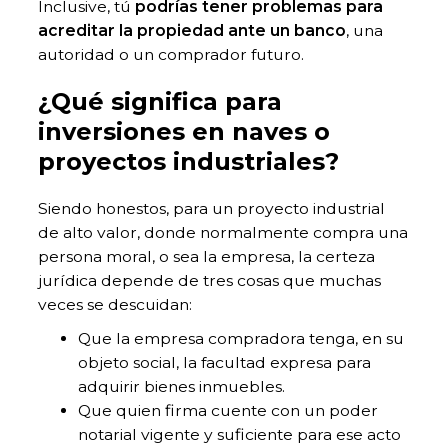
Inclusive, tú
podrías tener problemas para
acreditar la propiedad ante un banco
, una
autoridad o un comprador futuro.
¿Qué significa para
inversiones en naves o
proyectos industriales?
Siendo honestos, para un proyecto industrial
de alto valor, donde normalmente compra una
persona moral, o sea la empresa, la certeza
jurídica depende de tres cosas que muchas
veces se descuidan:
Que la empresa compradora tenga, en su
objeto social, la facultad expresa para
adquirir bienes inmuebles.
Que quien firma cuente con un poder
notarial vigente y suficiente para ese acto