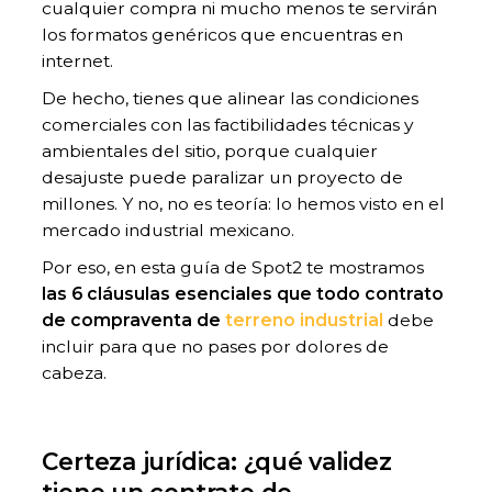
cualquier compra ni mucho menos te servirán
los formatos genéricos que encuentras en
internet.
De hecho, tienes que alinear las condiciones
comerciales con las factibilidades técnicas y
ambientales del sitio, porque cualquier
desajuste puede paralizar un proyecto de
millones. Y no, no es teoría: lo hemos visto en el
mercado industrial mexicano.
Por eso, en esta guía de Spot2 te mostramos
las 6 cláusulas esenciales que todo contrato
de compraventa de
terreno industrial
debe
incluir para que no pases por dolores de
cabeza.
Certeza jurídica: ¿qué validez
tiene un contrato de