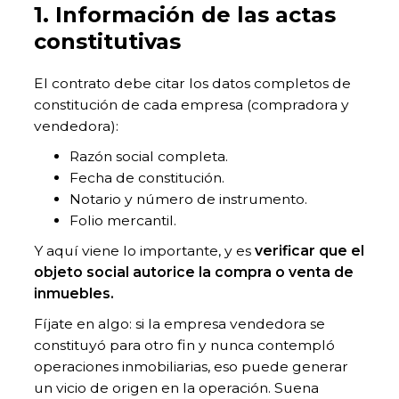
1. Información de las actas
constitutivas
El contrato debe citar los datos completos de
constitución de cada empresa (compradora y
vendedora):
Razón social completa.
Fecha de constitución.
Notario y número de instrumento.
Folio mercantil.
Y aquí viene lo importante, y es
verificar que el
objeto social autorice la compra o venta de
inmuebles.
Fíjate en algo: si la empresa vendedora se
constituyó para otro fin y nunca contempló
operaciones inmobiliarias, eso puede generar
un vicio de origen en la operación. Suena