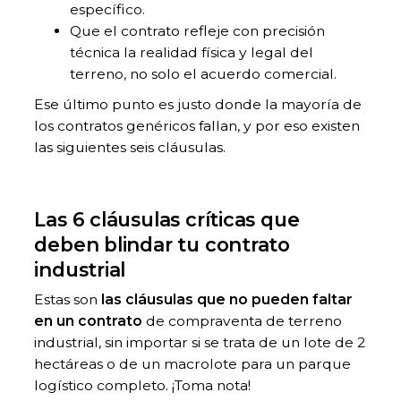
específico.
Que el contrato refleje con precisión
técnica la realidad física y legal del
terreno, no solo el acuerdo comercial.
Ese último punto es justo donde la mayoría de
los contratos genéricos fallan, y por eso existen
las siguientes seis cláusulas.
Las 6 cláusulas críticas que
deben blindar tu contrato
industrial
Estas son
las cláusulas que no pueden faltar
en un contrato
de compraventa de terreno
industrial, sin importar si se trata de un lote de 2
hectáreas o de un macrolote para un parque
logístico completo. ¡Toma nota!