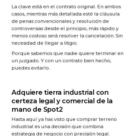
La clave está en el contrato original. En ambos
casos, mientras más detallada esté la cláusula
de penas convencionales y resolución de
controversias desde el principio, más rápido y
menos costoso será resolver la cancelación. Sin
necesidad de llegar a litigio.
Porque sabemos que nadie quiere terminar en
un juzgado. Y con un contrato bien hecho,
puedes evitarlo.
Adquiere tierra industrial con
certeza legal y comercial de la
mano de Spot2
Hasta aquí ya has visto que comprar terreno
industrial es una decisión que combina
estrategia de negocio con precisión legal.