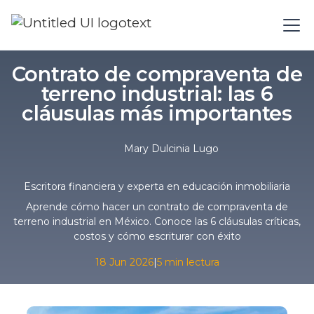
Contrato de compraventa de
terreno industrial: las 6
cláusulas más importantes
Mary Dulcinia Lugo
Escritora financiera y experta en educación inmobiliaria
Aprende cómo hacer un contrato de compraventa de
terreno industrial en México. Conoce las 6 cláusulas críticas,
costos y cómo escriturar con éxito
18 Jun 2026
|
5 min lectura