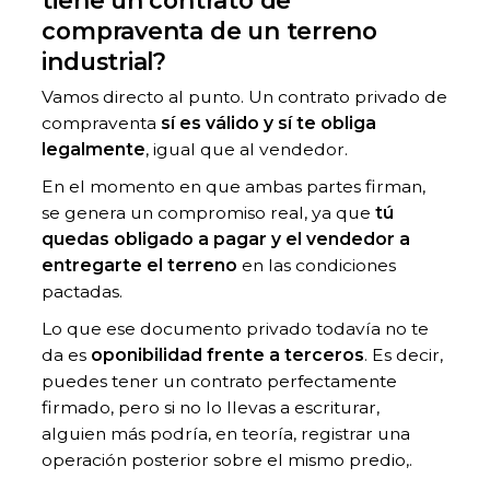
compraventa de un terreno
industrial?
Vamos directo al punto. Un contrato privado de
compraventa
sí es válido y sí te obliga
legalmente
, igual que al vendedor.
En el momento en que ambas partes firman,
se genera un compromiso real, ya que
tú
quedas obligado a pagar y el vendedor a
entregarte el terreno
en las condiciones
pactadas.
Lo que ese documento privado todavía no te
da es
oponibilidad frente a terceros
. Es decir,
puedes tener un contrato perfectamente
firmado, pero si no lo llevas a escriturar,
alguien más podría, en teoría, registrar una
operación posterior sobre el mismo predio,.