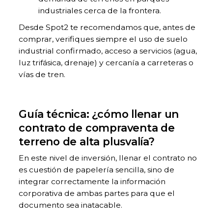
industriales cerca de la frontera.
Desde Spot2 te recomendamos que, antes de
comprar, verifiques siempre el uso de suelo
industrial confirmado, acceso a servicios (agua,
luz trifásica, drenaje) y cercanía a carreteras o
vías de tren.
Guía técnica: ¿cómo llenar un
contrato de compraventa de
terreno de alta plusvalía?
En este nivel de inversión, llenar el contrato no
es cuestión de papelería sencilla, sino de
integrar correctamente la información
corporativa de ambas partes para que el
documento sea inatacable.