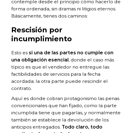
contemple desde el principio cómo hacerlo de
forma ordenada, sin dramas ni litigios eternos.
Básicamente, tienes dos caminos:
Rescisión por
incumplimiento
Esto es
si una de las partes no cumple con
una obligación esencial
, donde el caso más
típico es que el vendedor no entregue las
factibilidades de servicios para la fecha
acordada; la otra parte puede rescindir el
contrato.
Aquí es donde cobran protagonismo las penas
convencionales que han fijado, como la parte
incumplida tiene que pagarlas, y normalmente
también se establece la devolución de los
anticipos entregados.
Todo claro, todo