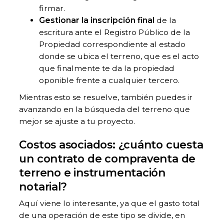
firmar.
Gestionar la inscripción final
de la
escritura ante el Registro Público de la
Propiedad correspondiente al estado
donde se ubica el terreno, que es el acto
que finalmente te da la propiedad
oponible frente a cualquier tercero.
Mientras esto se resuelve, también puedes ir
avanzando en la búsqueda del terreno que
mejor se ajuste a tu proyecto.
Costos asociados: ¿cuánto cuesta
un contrato de compraventa de
terreno e instrumentación
notarial?
Aquí viene lo interesante, ya que el gasto total
de una operación de este tipo se divide, en