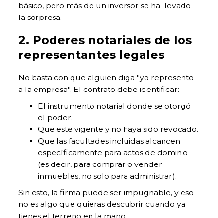
básico, pero más de un inversor se ha llevado
la sorpresa.
2. Poderes notariales de los
representantes legales
No basta con que alguien diga "yo represento
a la empresa". El contrato debe identificar:
El instrumento notarial donde se otorgó
el poder.
Que esté vigente y no haya sido revocado.
Que las facultades incluidas alcancen
específicamente para actos de dominio
(es decir, para comprar o vender
inmuebles, no solo para administrar).
Sin esto, la firma puede ser impugnable, y eso
no es algo que quieras descubrir cuando ya
tienes el terreno en la mano.