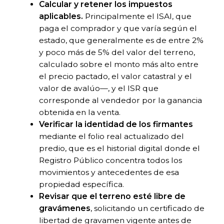
Calcular y retener los impuestos
aplicables.
Principalmente el ISAI, que
paga el comprador y que varía según el
estado, que generalmente es de entre 2%
y poco más de 5% del valor del terreno,
calculado sobre el monto más alto entre
el precio pactado, el valor catastral y el
valor de avalúo—, y el ISR que
corresponde al vendedor por la ganancia
obtenida en la venta.
Verificar la identidad de los firmantes
mediante el folio real actualizado del
predio, que es el historial digital donde el
Registro Público concentra todos los
movimientos y antecedentes de esa
propiedad específica.
Revisar que el terreno esté libre de
gravámenes
, solicitando un certificado de
libertad de gravamen vigente antes de