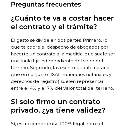
Preguntas frecuentes
¿Cuánto te va a costar hacer
el contrato y el trámite?
El gasto se divide en dos partes. Primero, lo
que te cobre el despacho de abogados por
hacerte un contrato a la medida, que suele ser
una tarifa fija independiente del valor del
terreno. Segundo, las escrituras ante notario,
que en conjunto (ISAI, honorarios notariales y
derechos de registro) suelen representar
entre el 4% y el 7% del valor total del terreno.
Si solo firmo un contrato
privado, ¿ya tiene validez?
Sí, es un compromiso 100% legal entre el