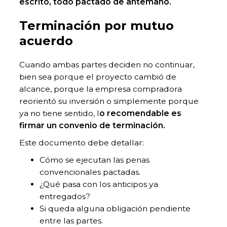
escrito, todo pactado de antemano.
Terminación por mutuo
acuerdo
Cuando ambas partes deciden no continuar,
bien sea porque el proyecto cambió de
alcance, porque la empresa compradora
reorientó su inversión o simplemente porque
ya no tiene sentido, l
o recomendable es
firmar un convenio de terminación.
Este documento debe detallar:
Cómo se ejecutan las penas
convencionales pactadas.
¿Qué pasa con los anticipos ya
entregados?
Si queda alguna obligación pendiente
entre las partes.