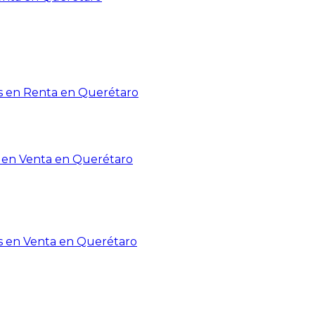
 en Renta en Querétaro
en Venta en Querétaro
s en Venta en Querétaro