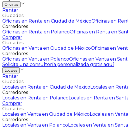
Oficinas
Rentar
Ciudades
Oficinas en Renta en Ciudad de México
Oficinas en Rent
Corredores
Oficinas en Renta en Polanco
Oficinas en Renta en San
Comprar
Ciudades
Oficinas en Venta en Ciudad de México
Oficinas en Vent
Corredores
Oficinas en Venta en Polanco
Oficinas en Venta en Sant
Solicita una consultoría personalizada gratis aquí
Locales
Rentar
Ciudades
Locales en Renta en Ciudad de México
Locales en Renta
Corredores
Locales en Renta en Polanco
Locales en Renta en Sant
Comprar
Ciudades
Locales en Venta en Ciudad de México
Locales en Venta
Corredores
Locales en Venta en Polanco
Locales en Venta en Santa