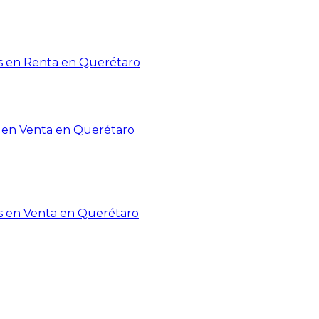
 en Renta en Querétaro
en Venta en Querétaro
s en Venta en Querétaro