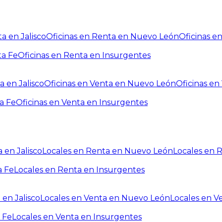
a en Jalisco
Oficinas en Renta en Nuevo León
Oficinas e
ta Fe
Oficinas en Renta en Insurgentes
a en Jalisco
Oficinas en Venta en Nuevo León
Oficinas e
a Fe
Oficinas en Venta en Insurgentes
 en Jalisco
Locales en Renta en Nuevo León
Locales en 
a Fe
Locales en Renta en Insurgentes
 en Jalisco
Locales en Venta en Nuevo León
Locales en V
 Fe
Locales en Venta en Insurgentes