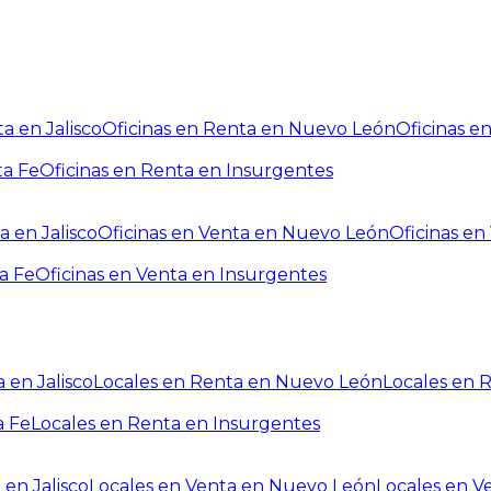
a en Jalisco
Oficinas en Renta en Nuevo León
Oficinas e
ta Fe
Oficinas en Renta en Insurgentes
a en Jalisco
Oficinas en Venta en Nuevo León
Oficinas e
a Fe
Oficinas en Venta en Insurgentes
 en Jalisco
Locales en Renta en Nuevo León
Locales en 
a Fe
Locales en Renta en Insurgentes
 en Jalisco
Locales en Venta en Nuevo León
Locales en V