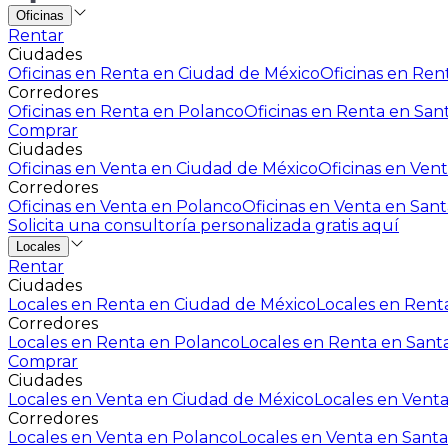
Oficinas
Rentar
Ciudades
Oficinas en Renta en Ciudad de México
Oficinas en Rent
Corredores
Oficinas en Renta en Polanco
Oficinas en Renta en San
Comprar
Ciudades
Oficinas en Venta en Ciudad de México
Oficinas en Vent
Corredores
Oficinas en Venta en Polanco
Oficinas en Venta en Sant
Solicita una consultoría personalizada gratis aquí
Locales
Rentar
Ciudades
Locales en Renta en Ciudad de México
Locales en Renta
Corredores
Locales en Renta en Polanco
Locales en Renta en Sant
Comprar
Ciudades
Locales en Venta en Ciudad de México
Locales en Venta
Corredores
Locales en Venta en Polanco
Locales en Venta en Santa