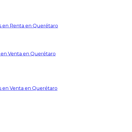
 en Renta en Querétaro
en Venta en Querétaro
s en Venta en Querétaro