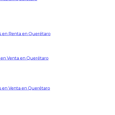
 en Renta en Querétaro
en Venta en Querétaro
s en Venta en Querétaro