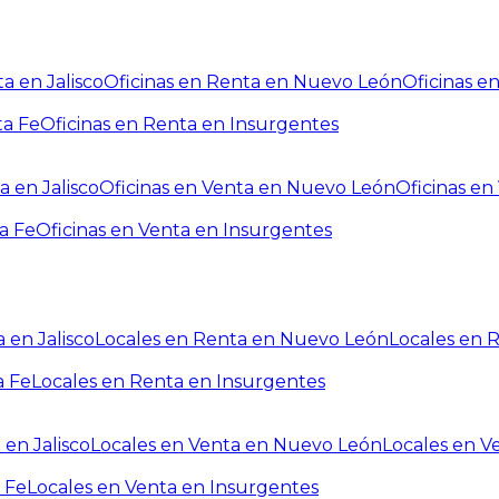
a en Jalisco
Oficinas en Renta en Nuevo León
Oficinas e
ta Fe
Oficinas en Renta en Insurgentes
a en Jalisco
Oficinas en Venta en Nuevo León
Oficinas e
a Fe
Oficinas en Venta en Insurgentes
 en Jalisco
Locales en Renta en Nuevo León
Locales en 
a Fe
Locales en Renta en Insurgentes
 en Jalisco
Locales en Venta en Nuevo León
Locales en V
 Fe
Locales en Venta en Insurgentes