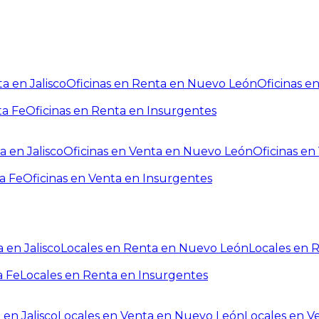
a en Jalisco
Oficinas en Renta en Nuevo León
Oficinas e
ta Fe
Oficinas en Renta en Insurgentes
a en Jalisco
Oficinas en Venta en Nuevo León
Oficinas e
a Fe
Oficinas en Venta en Insurgentes
 en Jalisco
Locales en Renta en Nuevo León
Locales en 
a Fe
Locales en Renta en Insurgentes
 en Jalisco
Locales en Venta en Nuevo León
Locales en V