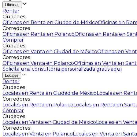
Oficinas
Rentar
Ciudades
Oficinas en Renta en Ciudad de México
Oficinas en Rent
Corredores
Oficinas en Renta en Polanco
Oficinas en Renta en San
Comprar
Ciudades
Oficinas en Venta en Ciudad de México
Oficinas en Vent
Corredores
Oficinas en Venta en Polanco
Oficinas en Venta en Sant
Solicita una consultoría personalizada gratis aquí
Locales
Rentar
Ciudades
Locales en Renta en Ciudad de México
Locales en Renta
Corredores
Locales en Renta en Polanco
Locales en Renta en Sant
Comprar
Ciudades
Locales en Venta en Ciudad de México
Locales en Venta
Corredores
Locales en Venta en Polanco
Locales en Venta en Santa