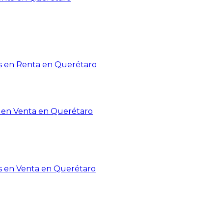
 en Renta en Querétaro
en Venta en Querétaro
s en Venta en Querétaro