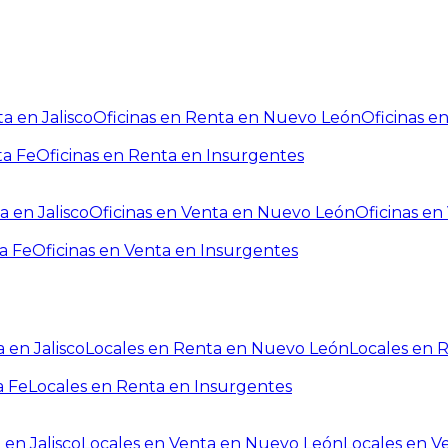
a en Jalisco
Oficinas en Renta en Nuevo León
Oficinas e
ta Fe
Oficinas en Renta en Insurgentes
a en Jalisco
Oficinas en Venta en Nuevo León
Oficinas e
a Fe
Oficinas en Venta en Insurgentes
 en Jalisco
Locales en Renta en Nuevo León
Locales en 
a Fe
Locales en Renta en Insurgentes
 en Jalisco
Locales en Venta en Nuevo León
Locales en V