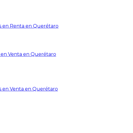
 en Renta en Querétaro
en Venta en Querétaro
s en Venta en Querétaro