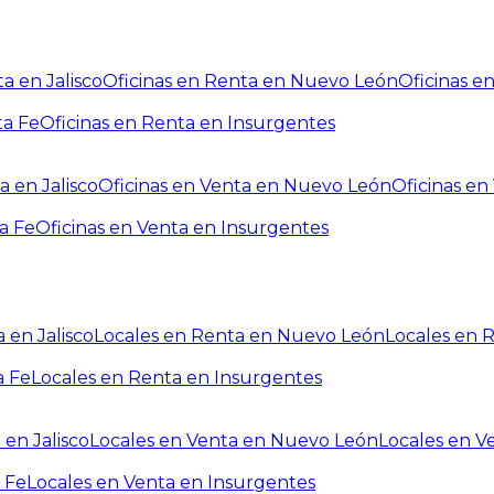
a en Jalisco
Oficinas en Renta en Nuevo León
Oficinas e
ta Fe
Oficinas en Renta en Insurgentes
a en Jalisco
Oficinas en Venta en Nuevo León
Oficinas e
a Fe
Oficinas en Venta en Insurgentes
 en Jalisco
Locales en Renta en Nuevo León
Locales en 
a Fe
Locales en Renta en Insurgentes
 en Jalisco
Locales en Venta en Nuevo León
Locales en V
 Fe
Locales en Venta en Insurgentes