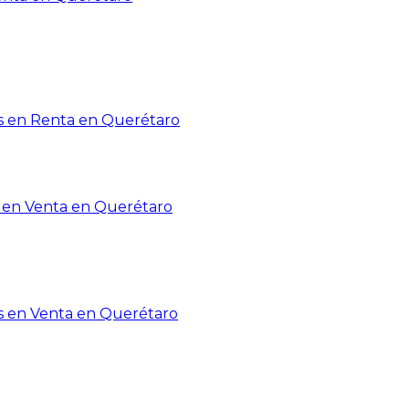
 en Renta en Querétaro
en Venta en Querétaro
s en Venta en Querétaro