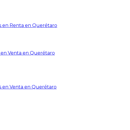
 en Renta en Querétaro
en Venta en Querétaro
s en Venta en Querétaro