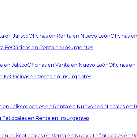
a en Jalisco
Oficinas en Renta en Nuevo León
Oficinas e
ta Fe
Oficinas en Renta en Insurgentes
a en Jalisco
Oficinas en Venta en Nuevo León
Oficinas e
a Fe
Oficinas en Venta en Insurgentes
 en Jalisco
Locales en Renta en Nuevo León
Locales en 
a Fe
Locales en Renta en Insurgentes
 en Jalisco
Locales en Venta en Nuevo León
Locales en V