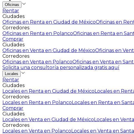
Oficinas
Rentar
Ciudades
Oficinas en Renta en Ciudad de México
Oficinas en Rent
Corredores
Oficinas en Renta en Polanco
Oficinas en Renta en San
Comprar
Ciudades
Oficinas en Venta en Ciudad de México
Oficinas en Vent
Corredores
Oficinas en Venta en Polanco
Oficinas en Venta en Sant
Solicita una consultoría personalizada gratis aquí
Locales
Rentar
Ciudades
Locales en Renta en Ciudad de México
Locales en Renta
Corredores
Locales en Renta en Polanco
Locales en Renta en Sant
Comprar
Ciudades
Locales en Venta en Ciudad de México
Locales en Venta
Corredores
Locales en Venta en Polanco
Locales en Venta en Santa