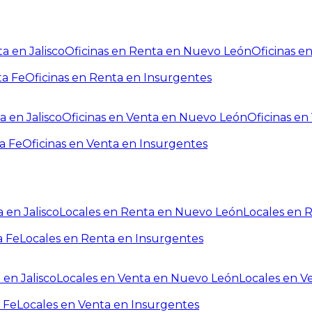
a en Jalisco
Oficinas en Renta en Nuevo León
Oficinas e
ta Fe
Oficinas en Renta en Insurgentes
a en Jalisco
Oficinas en Venta en Nuevo León
Oficinas e
a Fe
Oficinas en Venta en Insurgentes
 en Jalisco
Locales en Renta en Nuevo León
Locales en 
a Fe
Locales en Renta en Insurgentes
 en Jalisco
Locales en Venta en Nuevo León
Locales en V
 Fe
Locales en Venta en Insurgentes