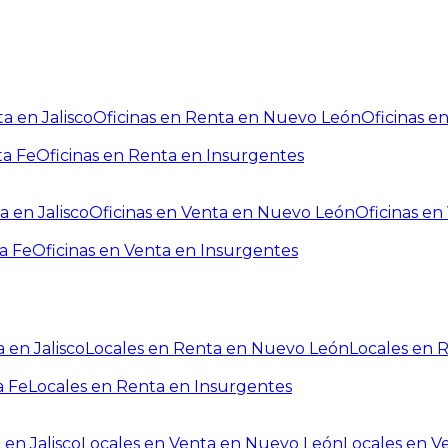
a en Jalisco
Oficinas en Renta en Nuevo León
Oficinas e
ta Fe
Oficinas en Renta en Insurgentes
a en Jalisco
Oficinas en Venta en Nuevo León
Oficinas e
a Fe
Oficinas en Venta en Insurgentes
 en Jalisco
Locales en Renta en Nuevo León
Locales en 
a Fe
Locales en Renta en Insurgentes
 en Jalisco
Locales en Venta en Nuevo León
Locales en V