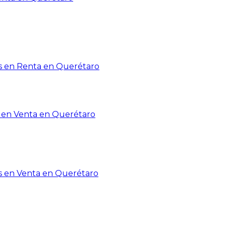
 en Renta en Querétaro
en Venta en Querétaro
s en Venta en Querétaro