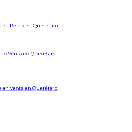
 en Renta en Querétaro
en Venta en Querétaro
s en Venta en Querétaro