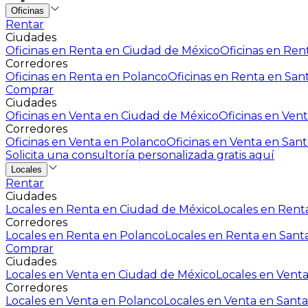
Oficinas
Rentar
Ciudades
Oficinas en Renta en Ciudad de México
Oficinas en Rent
Corredores
Oficinas en Renta en Polanco
Oficinas en Renta en San
Comprar
Ciudades
Oficinas en Venta en Ciudad de México
Oficinas en Vent
Corredores
Oficinas en Venta en Polanco
Oficinas en Venta en Sant
Solicita una consultoría personalizada gratis aquí
Locales
Rentar
Ciudades
Locales en Renta en Ciudad de México
Locales en Renta
Corredores
Locales en Renta en Polanco
Locales en Renta en Sant
Comprar
Ciudades
Locales en Venta en Ciudad de México
Locales en Venta
Corredores
Locales en Venta en Polanco
Locales en Venta en Santa