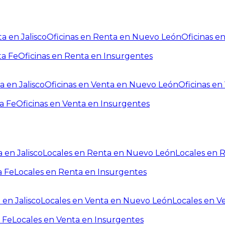
a en Jalisco
Oficinas en Renta en Nuevo León
Oficinas e
ta Fe
Oficinas en Renta en Insurgentes
a en Jalisco
Oficinas en Venta en Nuevo León
Oficinas e
a Fe
Oficinas en Venta en Insurgentes
 en Jalisco
Locales en Renta en Nuevo León
Locales en 
a Fe
Locales en Renta en Insurgentes
 en Jalisco
Locales en Venta en Nuevo León
Locales en V
 Fe
Locales en Venta en Insurgentes