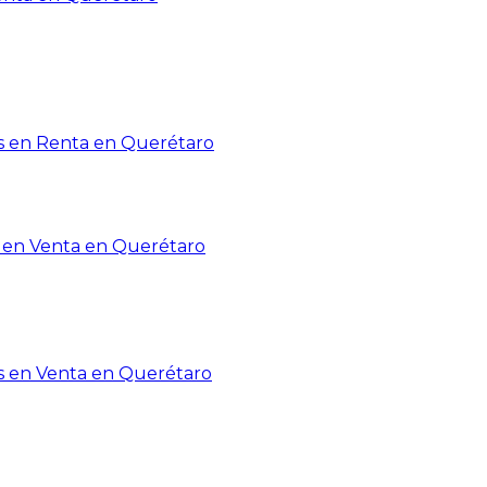
 en Renta en Querétaro
en Venta en Querétaro
s en Venta en Querétaro