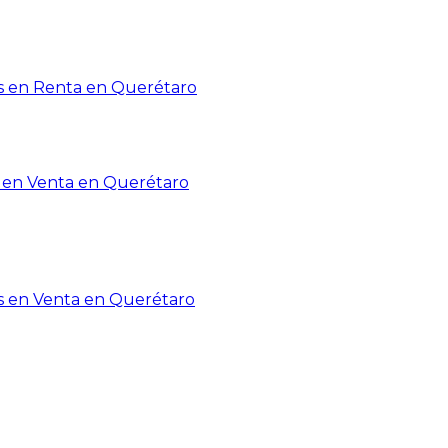
 en Renta en Querétaro
en Venta en Querétaro
s en Venta en Querétaro