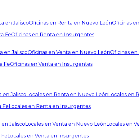
a en Jalisco
Oficinas en Renta en Nuevo León
Oficinas e
ta Fe
Oficinas en Renta en Insurgentes
a en Jalisco
Oficinas en Venta en Nuevo León
Oficinas e
a Fe
Oficinas en Venta en Insurgentes
 en Jalisco
Locales en Renta en Nuevo León
Locales en 
a Fe
Locales en Renta en Insurgentes
 en Jalisco
Locales en Venta en Nuevo León
Locales en V
 Fe
Locales en Venta en Insurgentes