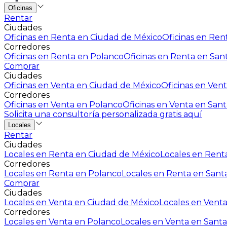
Oficinas
Rentar
Ciudades
Oficinas en Renta en Ciudad de México
Oficinas en Rent
Corredores
Oficinas en Renta en Polanco
Oficinas en Renta en San
Comprar
Ciudades
Oficinas en Venta en Ciudad de México
Oficinas en Vent
Corredores
Oficinas en Venta en Polanco
Oficinas en Venta en Sant
Solicita una consultoría personalizada gratis aquí
Locales
Rentar
Ciudades
Locales en Renta en Ciudad de México
Locales en Renta
Corredores
Locales en Renta en Polanco
Locales en Renta en Sant
Comprar
Ciudades
Locales en Venta en Ciudad de México
Locales en Venta
Corredores
Locales en Venta en Polanco
Locales en Venta en Santa