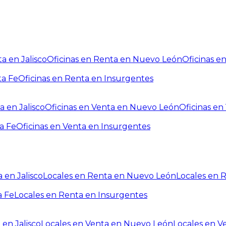
a en Jalisco
Oficinas en Renta en Nuevo León
Oficinas e
ta Fe
Oficinas en Renta en Insurgentes
a en Jalisco
Oficinas en Venta en Nuevo León
Oficinas e
a Fe
Oficinas en Venta en Insurgentes
 en Jalisco
Locales en Renta en Nuevo León
Locales en 
a Fe
Locales en Renta en Insurgentes
 en Jalisco
Locales en Venta en Nuevo León
Locales en V