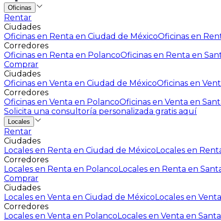
Oficinas
Rentar
Ciudades
Oficinas en Renta en Ciudad de México
Oficinas en Rent
Corredores
Oficinas en Renta en Polanco
Oficinas en Renta en San
Comprar
Ciudades
Oficinas en Venta en Ciudad de México
Oficinas en Vent
Corredores
Oficinas en Venta en Polanco
Oficinas en Venta en Sant
Solicita una consultoría personalizada gratis aquí
Locales
Rentar
Ciudades
Locales en Renta en Ciudad de México
Locales en Renta
Corredores
Locales en Renta en Polanco
Locales en Renta en Sant
Comprar
Ciudades
Locales en Venta en Ciudad de México
Locales en Venta
Corredores
Locales en Venta en Polanco
Locales en Venta en Santa