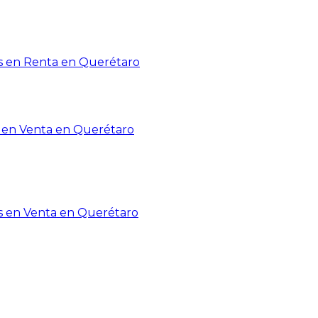
 en Renta en Querétaro
en Venta en Querétaro
s en Venta en Querétaro