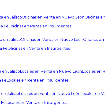
a en Jalisco
Oficinas en Renta en Nuevo León
Oficinas e
ta Fe
Oficinas en Renta en Insurgentes
a en Jalisco
Oficinas en Venta en Nuevo León
Oficinas e
a Fe
Oficinas en Venta en Insurgentes
 en Jalisco
Locales en Renta en Nuevo León
Locales en 
a Fe
Locales en Renta en Insurgentes
 en Jalisco
Locales en Venta en Nuevo León
Locales en V
 Fe
Locales en Venta en Insurgentes