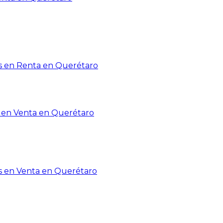
 en Renta en Querétaro
en Venta en Querétaro
s en Venta en Querétaro