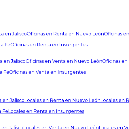
a en Jalisco
Oficinas en Renta en Nuevo León
Oficinas e
ta Fe
Oficinas en Renta en Insurgentes
a en Jalisco
Oficinas en Venta en Nuevo León
Oficinas e
a Fe
Oficinas en Venta en Insurgentes
 en Jalisco
Locales en Renta en Nuevo León
Locales en 
a Fe
Locales en Renta en Insurgentes
 en Jalisco
Locales en Venta en Nuevo León
Locales en V