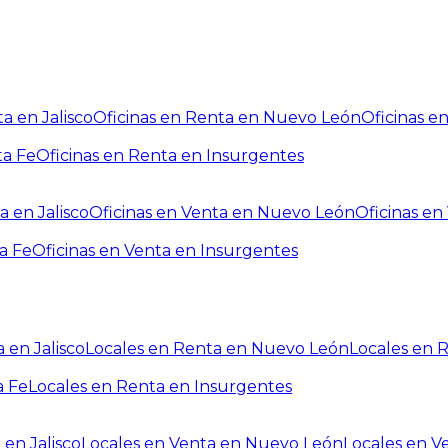
a en Jalisco
Oficinas en Renta en Nuevo León
Oficinas e
ta Fe
Oficinas en Renta en Insurgentes
a en Jalisco
Oficinas en Venta en Nuevo León
Oficinas e
a Fe
Oficinas en Venta en Insurgentes
 en Jalisco
Locales en Renta en Nuevo León
Locales en 
a Fe
Locales en Renta en Insurgentes
 en Jalisco
Locales en Venta en Nuevo León
Locales en V