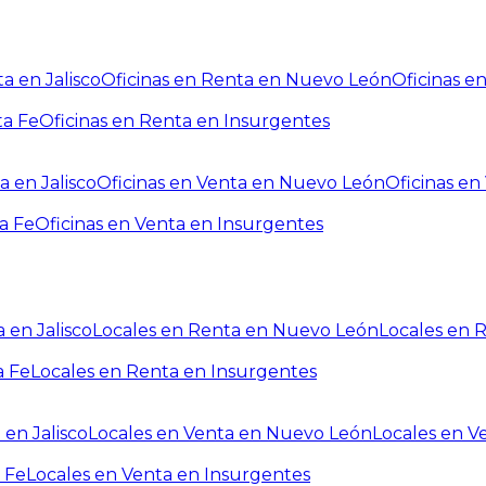
a en Jalisco
Oficinas en Renta en Nuevo León
Oficinas e
ta Fe
Oficinas en Renta en Insurgentes
a en Jalisco
Oficinas en Venta en Nuevo León
Oficinas e
a Fe
Oficinas en Venta en Insurgentes
 en Jalisco
Locales en Renta en Nuevo León
Locales en 
a Fe
Locales en Renta en Insurgentes
 en Jalisco
Locales en Venta en Nuevo León
Locales en V
 Fe
Locales en Venta en Insurgentes