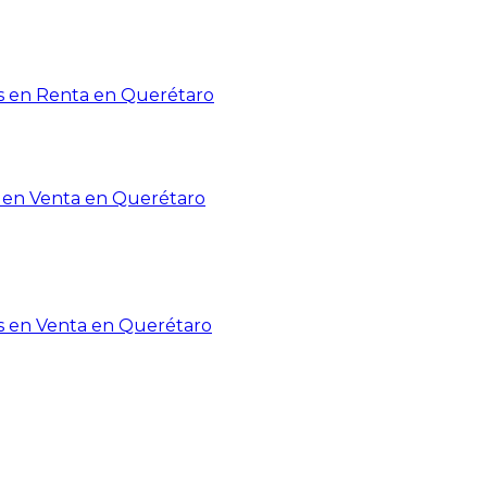
 en Renta en Querétaro
en Venta en Querétaro
s en Venta en Querétaro