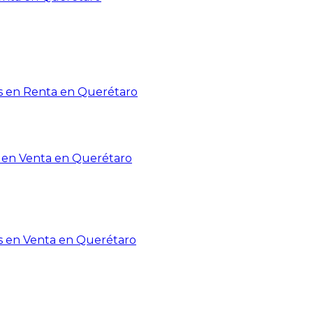
 en Renta en Querétaro
en Venta en Querétaro
s en Venta en Querétaro