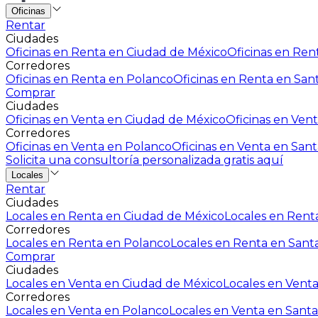
Oficinas
Rentar
Ciudades
Oficinas en Renta en Ciudad de México
Oficinas en Rent
Corredores
Oficinas en Renta en Polanco
Oficinas en Renta en San
Comprar
Ciudades
Oficinas en Venta en Ciudad de México
Oficinas en Vent
Corredores
Oficinas en Venta en Polanco
Oficinas en Venta en Sant
Solicita una consultoría personalizada gratis aquí
Locales
Rentar
Ciudades
Locales en Renta en Ciudad de México
Locales en Renta
Corredores
Locales en Renta en Polanco
Locales en Renta en Sant
Comprar
Ciudades
Locales en Venta en Ciudad de México
Locales en Venta
Corredores
Locales en Venta en Polanco
Locales en Venta en Santa