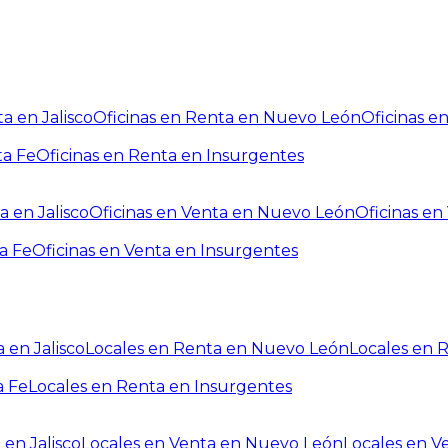
a en Jalisco
Oficinas en Renta en Nuevo León
Oficinas e
ta Fe
Oficinas en Renta en Insurgentes
a en Jalisco
Oficinas en Venta en Nuevo León
Oficinas e
a Fe
Oficinas en Venta en Insurgentes
 en Jalisco
Locales en Renta en Nuevo León
Locales en 
a Fe
Locales en Renta en Insurgentes
 en Jalisco
Locales en Venta en Nuevo León
Locales en V