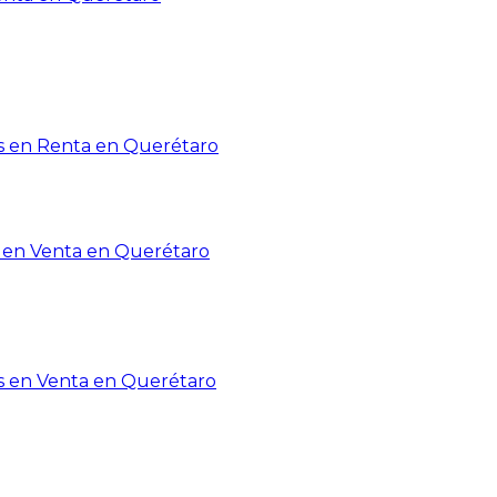
 en Renta en Querétaro
en Venta en Querétaro
s en Venta en Querétaro