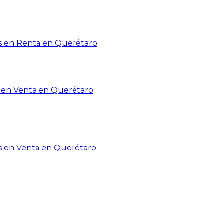
 en Renta en Querétaro
en Venta en Querétaro
s en Venta en Querétaro