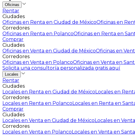
Oficinas
Rentar
Ciudades
Oficinas en Renta en Ciudad de México
Oficinas en Rent
Corredores
Oficinas en Renta en Polanco
Oficinas en Renta en San
Comprar
Ciudades
Oficinas en Venta en Ciudad de México
Oficinas en Vent
Corredores
Oficinas en Venta en Polanco
Oficinas en Venta en Sant
Solicita una consultoría personalizada gratis aquí
Locales
Rentar
Ciudades
Locales en Renta en Ciudad de México
Locales en Renta
Corredores
Locales en Renta en Polanco
Locales en Renta en Sant
Comprar
Ciudades
Locales en Venta en Ciudad de México
Locales en Venta
Corredores
Locales en Venta en Polanco
Locales en Venta en Santa