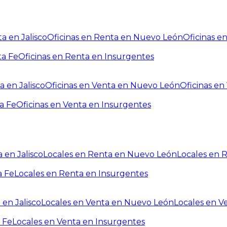
a en Jalisco
Oficinas en Renta en Nuevo León
Oficinas e
ta Fe
Oficinas en Renta en Insurgentes
a en Jalisco
Oficinas en Venta en Nuevo León
Oficinas e
a Fe
Oficinas en Venta en Insurgentes
 en Jalisco
Locales en Renta en Nuevo León
Locales en 
a Fe
Locales en Renta en Insurgentes
 en Jalisco
Locales en Venta en Nuevo León
Locales en V
 Fe
Locales en Venta en Insurgentes