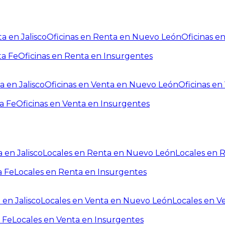
a en Jalisco
Oficinas en Renta en Nuevo León
Oficinas e
ta Fe
Oficinas en Renta en Insurgentes
a en Jalisco
Oficinas en Venta en Nuevo León
Oficinas e
a Fe
Oficinas en Venta en Insurgentes
 en Jalisco
Locales en Renta en Nuevo León
Locales en 
a Fe
Locales en Renta en Insurgentes
 en Jalisco
Locales en Venta en Nuevo León
Locales en V
 Fe
Locales en Venta en Insurgentes