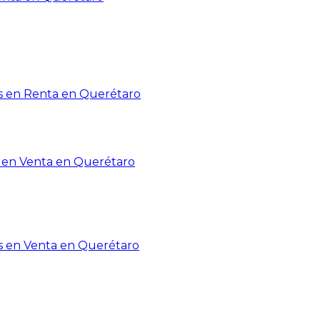
 en Renta en Querétaro
en Venta en Querétaro
s en Venta en Querétaro