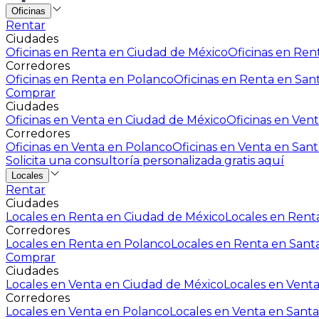
Oficinas
Rentar
Ciudades
Oficinas en Renta en Ciudad de México
Oficinas en Rent
Corredores
Oficinas en Renta en Polanco
Oficinas en Renta en San
Comprar
Ciudades
Oficinas en Venta en Ciudad de México
Oficinas en Vent
Corredores
Oficinas en Venta en Polanco
Oficinas en Venta en Sant
Solicita una consultoría personalizada gratis aquí
Locales
Rentar
Ciudades
Locales en Renta en Ciudad de México
Locales en Renta
Corredores
Locales en Renta en Polanco
Locales en Renta en Sant
Comprar
Ciudades
Locales en Venta en Ciudad de México
Locales en Venta
Corredores
Locales en Venta en Polanco
Locales en Venta en Santa