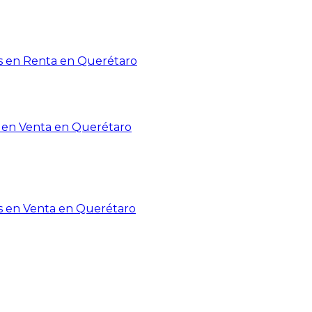
 en Renta en Querétaro
en Venta en Querétaro
s en Venta en Querétaro