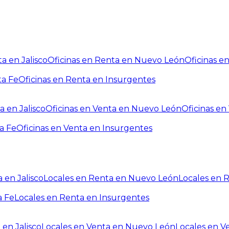
a en Jalisco
Oficinas en Renta en Nuevo León
Oficinas e
ta Fe
Oficinas en Renta en Insurgentes
a en Jalisco
Oficinas en Venta en Nuevo León
Oficinas e
a Fe
Oficinas en Venta en Insurgentes
 en Jalisco
Locales en Renta en Nuevo León
Locales en 
a Fe
Locales en Renta en Insurgentes
 en Jalisco
Locales en Venta en Nuevo León
Locales en V