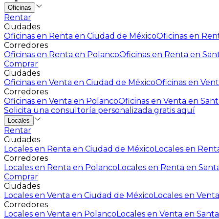
Oficinas
Rentar
Ciudades
Oficinas en Renta en Ciudad de México
Oficinas en Rent
Corredores
Oficinas en Renta en Polanco
Oficinas en Renta en San
Comprar
Ciudades
Oficinas en Venta en Ciudad de México
Oficinas en Vent
Corredores
Oficinas en Venta en Polanco
Oficinas en Venta en Sant
Solicita una consultoría personalizada gratis aquí
Locales
Rentar
Ciudades
Locales en Renta en Ciudad de México
Locales en Renta
Corredores
Locales en Renta en Polanco
Locales en Renta en Sant
Comprar
Ciudades
Locales en Venta en Ciudad de México
Locales en Venta
Corredores
Locales en Venta en Polanco
Locales en Venta en Santa