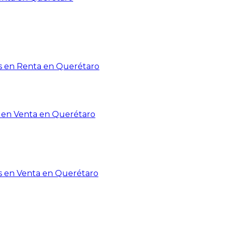
 en Renta en Querétaro
en Venta en Querétaro
s en Venta en Querétaro