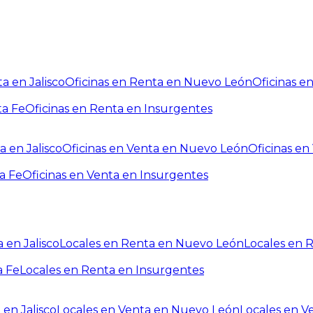
a en Jalisco
Oficinas en Renta en Nuevo León
Oficinas e
ta Fe
Oficinas en Renta en Insurgentes
a en Jalisco
Oficinas en Venta en Nuevo León
Oficinas e
a Fe
Oficinas en Venta en Insurgentes
 en Jalisco
Locales en Renta en Nuevo León
Locales en 
a Fe
Locales en Renta en Insurgentes
 en Jalisco
Locales en Venta en Nuevo León
Locales en V