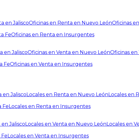
a en Jalisco
Oficinas en Renta en Nuevo León
Oficinas e
ta Fe
Oficinas en Renta en Insurgentes
a en Jalisco
Oficinas en Venta en Nuevo León
Oficinas e
a Fe
Oficinas en Venta en Insurgentes
 en Jalisco
Locales en Renta en Nuevo León
Locales en 
a Fe
Locales en Renta en Insurgentes
 en Jalisco
Locales en Venta en Nuevo León
Locales en V
 Fe
Locales en Venta en Insurgentes