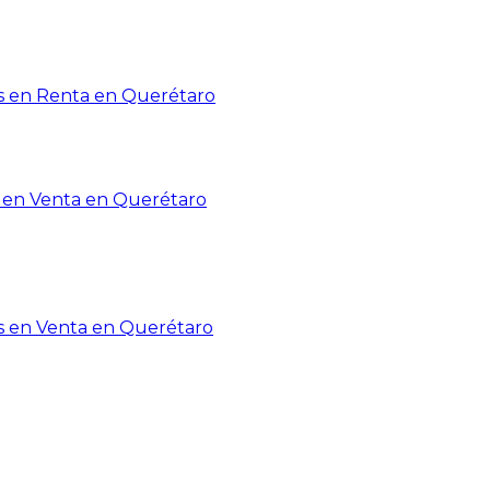
 en Renta en Querétaro
en Venta en Querétaro
s en Venta en Querétaro