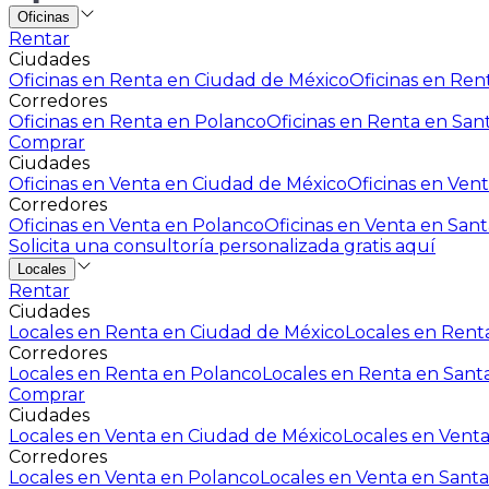
Oficinas
Rentar
Ciudades
Oficinas en Renta en Ciudad de México
Oficinas en Rent
Corredores
Oficinas en Renta en Polanco
Oficinas en Renta en San
Comprar
Ciudades
Oficinas en Venta en Ciudad de México
Oficinas en Vent
Corredores
Oficinas en Venta en Polanco
Oficinas en Venta en Sant
Solicita una consultoría personalizada gratis aquí
Locales
Rentar
Ciudades
Locales en Renta en Ciudad de México
Locales en Renta
Corredores
Locales en Renta en Polanco
Locales en Renta en Sant
Comprar
Ciudades
Locales en Venta en Ciudad de México
Locales en Venta
Corredores
Locales en Venta en Polanco
Locales en Venta en Santa