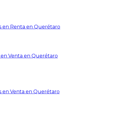
 en Renta en Querétaro
en Venta en Querétaro
s en Venta en Querétaro