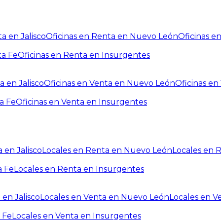
a en Jalisco
Oficinas en Renta en Nuevo León
Oficinas e
ta Fe
Oficinas en Renta en Insurgentes
a en Jalisco
Oficinas en Venta en Nuevo León
Oficinas e
a Fe
Oficinas en Venta en Insurgentes
 en Jalisco
Locales en Renta en Nuevo León
Locales en 
a Fe
Locales en Renta en Insurgentes
 en Jalisco
Locales en Venta en Nuevo León
Locales en V
 Fe
Locales en Venta en Insurgentes