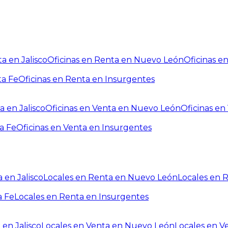
a en Jalisco
Oficinas en Renta en Nuevo León
Oficinas e
ta Fe
Oficinas en Renta en Insurgentes
a en Jalisco
Oficinas en Venta en Nuevo León
Oficinas e
a Fe
Oficinas en Venta en Insurgentes
 en Jalisco
Locales en Renta en Nuevo León
Locales en 
a Fe
Locales en Renta en Insurgentes
 en Jalisco
Locales en Venta en Nuevo León
Locales en V