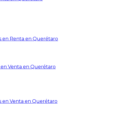
 en Renta en Querétaro
en Venta en Querétaro
s en Venta en Querétaro