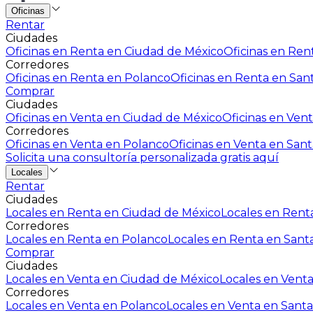
Oficinas
Rentar
Ciudades
Oficinas en Renta en Ciudad de México
Oficinas en Rent
Corredores
Oficinas en Renta en Polanco
Oficinas en Renta en San
Comprar
Ciudades
Oficinas en Venta en Ciudad de México
Oficinas en Vent
Corredores
Oficinas en Venta en Polanco
Oficinas en Venta en Sant
Solicita una consultoría personalizada gratis aquí
Locales
Rentar
Ciudades
Locales en Renta en Ciudad de México
Locales en Renta
Corredores
Locales en Renta en Polanco
Locales en Renta en Sant
Comprar
Ciudades
Locales en Venta en Ciudad de México
Locales en Venta
Corredores
Locales en Venta en Polanco
Locales en Venta en Santa