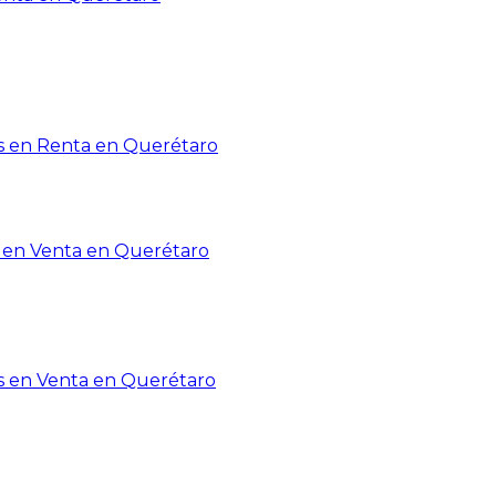
 en Renta en Querétaro
en Venta en Querétaro
s en Venta en Querétaro