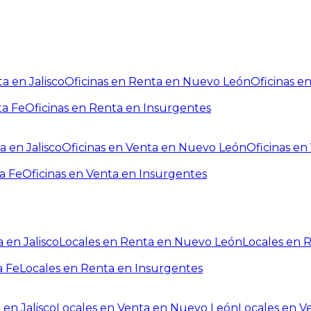
a en Jalisco
Oficinas en Renta en Nuevo León
Oficinas e
ta Fe
Oficinas en Renta en Insurgentes
a en Jalisco
Oficinas en Venta en Nuevo León
Oficinas e
a Fe
Oficinas en Venta en Insurgentes
 en Jalisco
Locales en Renta en Nuevo León
Locales en 
a Fe
Locales en Renta en Insurgentes
 en Jalisco
Locales en Venta en Nuevo León
Locales en V