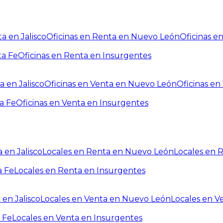
a en Jalisco
Oficinas en Renta en Nuevo León
Oficinas e
ta Fe
Oficinas en Renta en Insurgentes
a en Jalisco
Oficinas en Venta en Nuevo León
Oficinas e
a Fe
Oficinas en Venta en Insurgentes
 en Jalisco
Locales en Renta en Nuevo León
Locales en 
a Fe
Locales en Renta en Insurgentes
 en Jalisco
Locales en Venta en Nuevo León
Locales en V
 Fe
Locales en Venta en Insurgentes