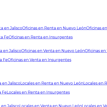
a en Jalisco
Oficinas en Renta en Nuevo León
Oficinas e
ta Fe
Oficinas en Renta en Insurgentes
a en Jalisco
Oficinas en Venta en Nuevo León
Oficinas e
a Fe
Oficinas en Venta en Insurgentes
 en Jalisco
Locales en Renta en Nuevo León
Locales en 
a Fe
Locales en Renta en Insurgentes
 en Jalisco
Locales en Venta en Nuevo León
Locales en V