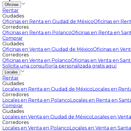
Oficinas
Rentar
Ciudades
Oficinas en Renta en Ciudad de México
Oficinas en Rent
Corredores
Oficinas en Renta en Polanco
Oficinas en Renta en San
Comprar
Ciudades
Oficinas en Venta en Ciudad de México
Oficinas en Vent
Corredores
Oficinas en Venta en Polanco
Oficinas en Venta en Sant
Solicita una consultoría personalizada gratis aquí
Locales
Rentar
Ciudades
Locales en Renta en Ciudad de México
Locales en Renta
Corredores
Locales en Renta en Polanco
Locales en Renta en Sant
Comprar
Ciudades
Locales en Venta en Ciudad de México
Locales en Venta
Corredores
Locales en Venta en Polanco
Locales en Venta en Santa