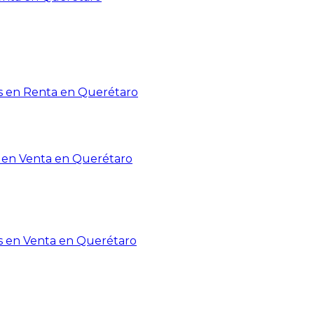
 en Renta en Querétaro
en Venta en Querétaro
s en Venta en Querétaro