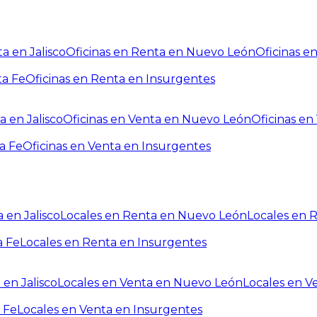
a en Jalisco
Oficinas en Renta en Nuevo León
Oficinas e
ta Fe
Oficinas en Renta en Insurgentes
a en Jalisco
Oficinas en Venta en Nuevo León
Oficinas e
a Fe
Oficinas en Venta en Insurgentes
 en Jalisco
Locales en Renta en Nuevo León
Locales en 
a Fe
Locales en Renta en Insurgentes
 en Jalisco
Locales en Venta en Nuevo León
Locales en V
 Fe
Locales en Venta en Insurgentes