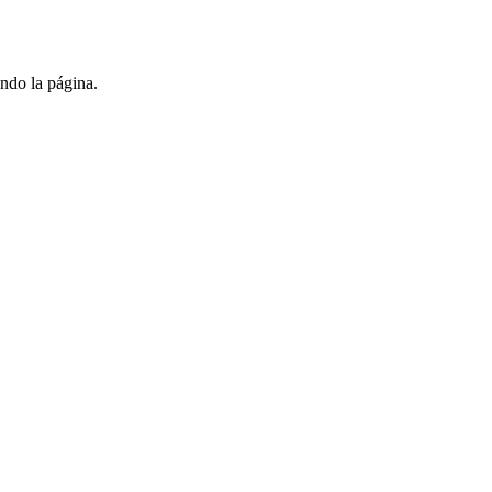
ndo la página.