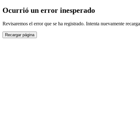
Ocurrió un error inesperado
Revisaremos el error que se ha registrado. Intenta nuevamente recarga
Recargar página