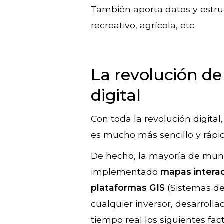
También aporta datos y estruct
recreativo, agrícola, etc.
La revolución de 
digital
Con toda la revolución digital
es mucho más sencillo y rápi
De hecho, la mayoría de muni
implementado
mapas interac
plataformas GIS
(Sistemas de
cualquier inversor, desarrolla
tiempo real los siguientes fac