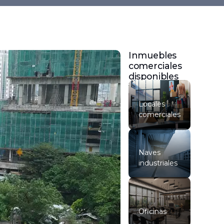
Inmuebles
comerciales
disponibles
Locales
comerciales
Naves
industriales
Oficinas