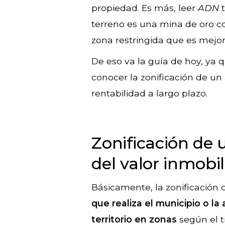
propiedad. Es más, leer
ADN
t
terreno es una mina de oro c
zona restringida que es mejor
De eso va la guía de hoy, ya 
conocer la zonificación de un 
rentabilidad a largo plazo.
Zonificación de 
del valor inmobil
Básicamente, la zonificación
que realiza el municipio o la 
territorio en zonas
según el t