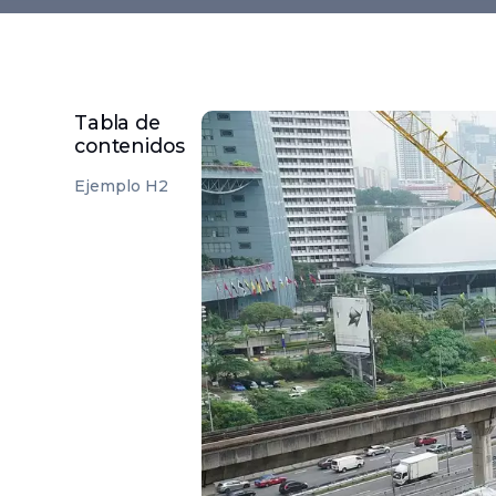
Tabla de
contenidos
Ejemplo H2