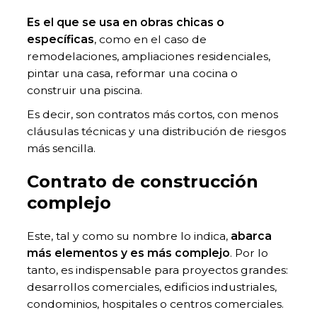
Es el que se usa en obras chicas o
específicas
, como en el caso de
remodelaciones, ampliaciones residenciales,
pintar una casa, reformar una cocina o
construir una piscina.
Es decir, son contratos más cortos, con menos
cláusulas técnicas y una distribución de riesgos
más sencilla.
Contrato de construcción
complejo
Este, tal y como su nombre lo indica,
abarca
más elementos y es más complejo
. Por lo
tanto, es indispensable para proyectos grandes:
desarrollos comerciales, edificios industriales,
condominios, hospitales o centros comerciales.