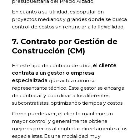
presupuestaria del Precio Alzado.
En cuanto a su utilidad, es popular en
proyectos medianos y grandes donde se busca
control de costos sin renunciar a la flexibilidad.
7. Contrato por Gestión de
Construcción (CM)
En este tipo de contrato de obra,
el cliente
contrata a un gestor o empresa
especializada
que actúa como su
representante técnico. Este gestor se encarga
de contratar y coordinar a los diferentes
subcontratistas, optimizando tiempos y costos.
Como puedes ver, el cliente mantiene un
mayor control y generalmente obtiene
mejores precios al contratar directamente a los
especialistas. Es una modalidad muy