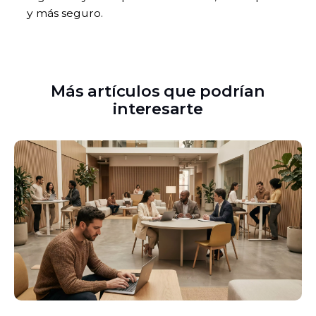
y más seguro.
Más artículos que podrían
interesarte