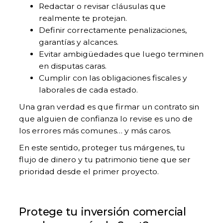
Redactar o revisar cláusulas que
realmente te protejan.
Definir correctamente penalizaciones,
garantías y alcances.
Evitar ambigüedades que luego terminen
en disputas caras.
Cumplir con las obligaciones fiscales y
laborales de cada estado.
Una gran verdad es que firmar un contrato sin
que alguien de confianza lo revise es uno de
los errores más comunes… y más caros.
En este sentido, proteger tus márgenes, tu
flujo de dinero y tu patrimonio tiene que ser
prioridad desde el primer proyecto.
Protege tu inversión comercial