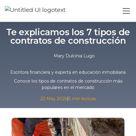
Te explicamos los 7 tipos de
contratos de construcción
Mary Dulcinia Lugo
Escritora financiera y experta en educación inmobiliaria
Conoce los tipos de contratos de construcción más
populares en el mercado
22 May 2026
|
5 min lectura