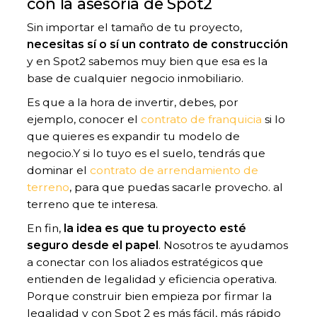
con la asesoría de Spot2
Sin importar el tamaño de tu proyecto,
necesitas sí o sí un contrato de construcción
y en Spot2 sabemos muy bien que esa es la
base de cualquier negocio inmobiliario.
Es que a la hora de invertir, debes, por
ejemplo, conocer el
contrato de franquicia
si lo
que quieres es expandir tu modelo de
negocio.Y si lo tuyo es el suelo, tendrás que
dominar el
contrato de arrendamiento de
terreno
, para que puedas sacarle provecho. al
terreno que te interesa.
En fin,
la idea es que tu proyecto esté
seguro desde el papel
. Nosotros te ayudamos
a conectar con los aliados estratégicos que
entienden de legalidad y eficiencia operativa.
Porque construir bien empieza por firmar la
legalidad y con Spot 2 es más fácil, más rápido