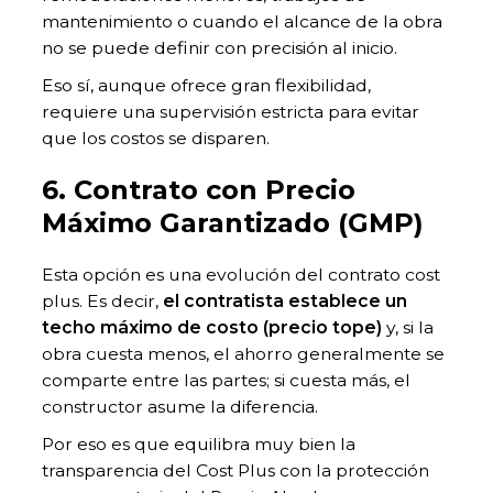
mantenimiento o cuando el alcance de la obra
no se puede definir con precisión al inicio.
Eso sí, aunque ofrece gran flexibilidad,
requiere una supervisión estricta para evitar
que los costos se disparen.
6. Contrato con Precio
Máximo Garantizado (GMP)
Esta opción es una evolución del contrato cost
plus. Es decir,
el contratista establece un
techo máximo de costo (precio tope)
y, si la
obra cuesta menos, el ahorro generalmente se
comparte entre las partes; si cuesta más, el
constructor asume la diferencia.
Por eso es que equilibra muy bien la
transparencia del Cost Plus con la protección