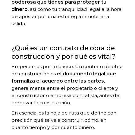
poderosa que tienes para proteger tu
dinero
, así como tu tranquilidad legal a la hora
de apostar por una estrategia inmobiliaria
sólida.
¿Qué es un contrato de obra de
construcción y por qué es vital?
Empecemos por lo básico. Un contrato de obra
de construcción es
el documento legal que
formaliza el acuerdo entre las partes
,
generalmente entre el propietario o cliente y
el constructor o empresa contratista, antes de
empezar la construcción.
En esencia, es la hoja de ruta que define con
precisión qué se va a construir, cómo, en
cuánto tiempo y por cuánto dinero.