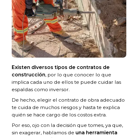
Existen diversos tipos de contratos de
construcción
, por lo que conocer lo que
implica cada uno de ellos te puede cuidar las
espaldas como inversor.
De hecho, elegir el contrato de obra adecuado
te cuida de muchos riesgos y hasta te explica
quién se hace cargo de los costos extra.
Por eso, ojo con la decisión que tomes, ya que,
sin exagerar, hablamos de
una herramienta