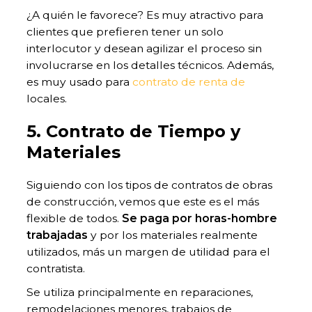
¿A quién le favorece? Es muy atractivo para
clientes que prefieren tener un solo
interlocutor y desean agilizar el proceso sin
involucrarse en los detalles técnicos. Además,
es muy usado para
contrato de renta de
locales.
5. Contrato de Tiempo y
Materiales
Siguiendo con los tipos de contratos de obras
de construcción, vemos que este es el más
flexible de todos.
Se paga por horas-hombre
trabajadas
y por los materiales realmente
utilizados, más un margen de utilidad para el
contratista.
Se utiliza principalmente en reparaciones,
remodelaciones menores, trabajos de