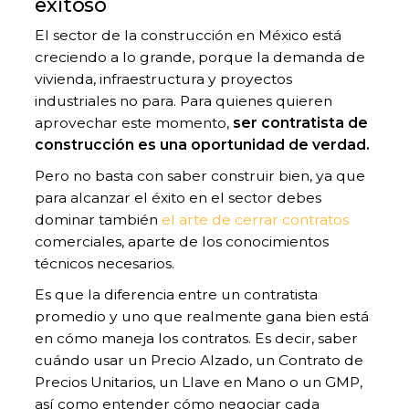
exitoso
El sector de la construcción en México está
creciendo a lo grande, porque la demanda de
vivienda, infraestructura y proyectos
industriales no para. Para quienes quieren
aprovechar este momento,
ser contratista de
construcción es una oportunidad de verdad.
Pero no basta con saber construir bien, ya que
para alcanzar el éxito en el sector debes
dominar también
el arte de cerrar contratos
comerciales, aparte de los conocimientos
técnicos necesarios.
Es que la diferencia entre un contratista
promedio y uno que realmente gana bien está
en cómo maneja los contratos. Es decir, saber
cuándo usar un Precio Alzado, un Contrato de
Precios Unitarios, un Llave en Mano o un GMP,
así como entender cómo negociar cada