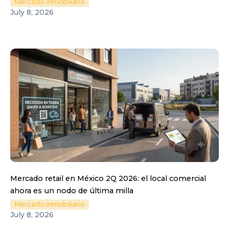
Mercado inmobiliario
July 8, 2026
Mercado retail en México 2Q 2026: el local comercial
ahora es un nodo de última milla
Mercado inmobiliario
July 8, 2026