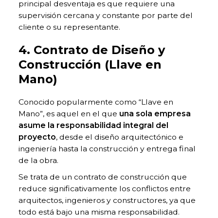
principal desventaja es que requiere una
supervisión cercana y constante por parte del
cliente o su representante.
4. Contrato de Diseño y
Construcción (Llave en
Mano)
Conocido popularmente como “Llave en
Mano”, es aquel en el que
una sola empresa
asume la responsabilidad integral del
proyecto
, desde el diseño arquitectónico e
ingeniería hasta la construcción y entrega final
de la obra.
Se trata de un contrato de construcción que
reduce significativamente los conflictos entre
arquitectos, ingenieros y constructores, ya que
todo está bajo una misma responsabilidad.