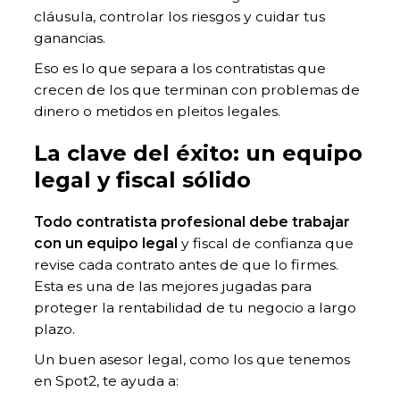
cláusula, controlar los riesgos y cuidar tus
ganancias.
Eso es lo que separa a los contratistas que
crecen de los que terminan con problemas de
dinero o metidos en pleitos legales.
La clave del éxito: un equipo
legal y fiscal sólido
Todo contratista profesional debe trabajar
con un equipo legal
y fiscal de confianza que
revise cada contrato antes de que lo firmes.
Esta es una de las mejores jugadas para
proteger la rentabilidad de tu negocio a largo
plazo.
Un buen asesor legal, como los que tenemos
en Spot2, te ayuda a: