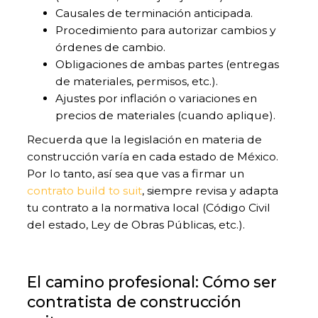
Causales de terminación anticipada.
Procedimiento para autorizar cambios y
órdenes de cambio.
Obligaciones de ambas partes (entregas
de materiales, permisos, etc.).
Ajustes por inflación o variaciones en
precios de materiales (cuando aplique).
Recuerda que la legislación en materia de
construcción varía en cada estado de México.
Por lo tanto, así sea que vas a firmar un
contrato build to suit
, siempre revisa y adapta
tu contrato a la normativa local (Código Civil
del estado, Ley de Obras Públicas, etc.).
El camino profesional: Cómo ser
contratista de construcción