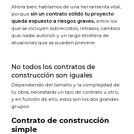
Ahora bien, hablamos de una herramienta vital,
porque
sin un contrato sólido tu proyecto
queda expuesto a riesgos graves,
entre los
que se incluyen sobrecostos, retrasos, cambios
que nadie autorizó y un largo etcétera de
situaciones que se pueden prevenir.
No todos los contratos de
construcción son iguales
Dependiendo del tamaño y la complejidad de
tu obra, necesitarás un tipo de contrato u otro,
y en función de ello, estos son los dos grandes
grupos:
Contrato de construcción
simple