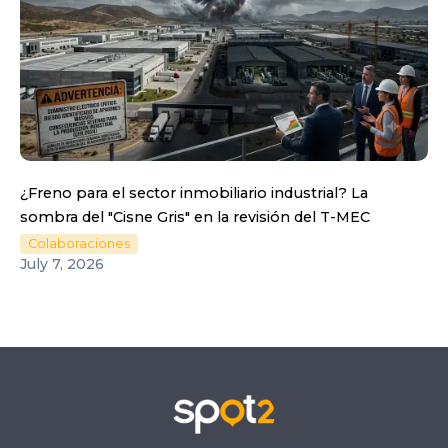
¿Freno para el sector inmobiliario industrial? La
sombra del "Cisne Gris" en la revisión del T-MEC
Colaboraciones
July 7, 2026