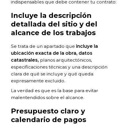
indispensables que debe contener tu contrato:
Incluye la descripción
detallada del sitio y del
alcance de los trabajos
Se trata de un apartado que
incluye la
ubicación exacta de la obra, datos
catastrales,
planos arquitectónicos,
especificaciones técnicas y una descripción
clara de qué se incluye y qué queda
expresamente excluido.
La verdad es que es la base para evitar
malentendidos sobre el alcance.
Presupuesto claro y
calendario de pagos