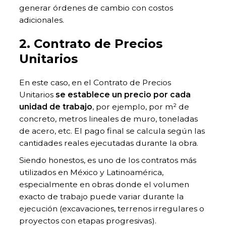
generar órdenes de cambio con costos
adicionales.
2. Contrato de Precios
Unitarios
En este caso, en el Contrato de Precios
Unitarios
se establece un precio por cada
unidad de trabajo
, por ejemplo, por m² de
concreto, metros lineales de muro, toneladas
de acero, etc. El pago final se calcula según las
cantidades reales ejecutadas durante la obra.
Siendo honestos, es uno de los contratos más
utilizados en México y Latinoamérica,
especialmente en obras donde el volumen
exacto de trabajo puede variar durante la
ejecución (excavaciones, terrenos irregulares o
proyectos con etapas progresivas).