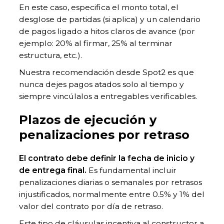
En este caso, especifica el monto total, el
desglose de partidas (si aplica) y un calendario
de pagos ligado a hitos claros de avance (por
ejemplo: 20% al firmar, 25% al terminar
estructura, etc.).
Nuestra recomendación desde Spot2 es que
nunca dejes pagos atados solo al tiempo y
siempre vincúlalos a entregables verificables.
Plazos de ejecución y
penalizaciones por retraso
El contrato debe definir la fecha de inicio y
de entrega final.
Es fundamental incluir
penalizaciones diarias o semanales por retrasos
injustificados, normalmente entre 0.5% y 1% del
valor del contrato por día de retraso.
Este tipo de cláusulas incentiva al constructor a