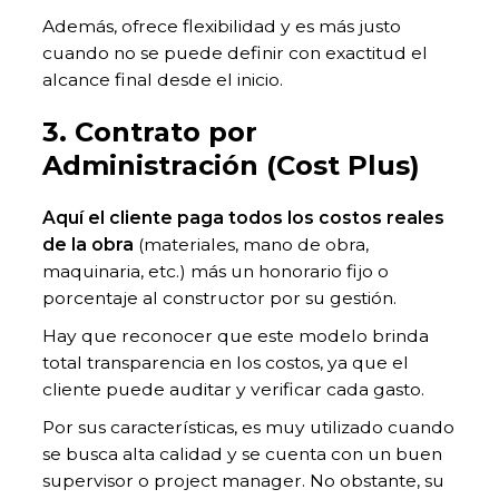
Además, ofrece flexibilidad y es más justo
cuando no se puede definir con exactitud el
alcance final desde el inicio.
3. Contrato por
Administración (Cost Plus)
Aquí el cliente paga todos los costos reales
de la obra
(materiales, mano de obra,
maquinaria, etc.) más un honorario fijo o
porcentaje al constructor por su gestión.
Hay que reconocer que este modelo brinda
total transparencia en los costos, ya que el
cliente puede auditar y verificar cada gasto.
Por sus características, es muy utilizado cuando
se busca alta calidad y se cuenta con un buen
supervisor o project manager. No obstante, su