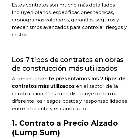
Estos contratos son mucho más detallados.
Incluyen planos, especificaciones técnicas,
cronogramas valorados, garantías, seguros y
mecanismos avanzados para controlar riesgos y
costos.
Los 7 tipos de contratos en obras
de construcción más utilizados
A continuación
te presentamos los 7 tipos de
contratos más utilizados
en el sector de la
construcción. Cada uno distribuye de forma
diferente los riesgos, costos y responsabilidades
entre el cliente y el constructor.
1. Contrato a Precio Alzado
(Lump Sum)