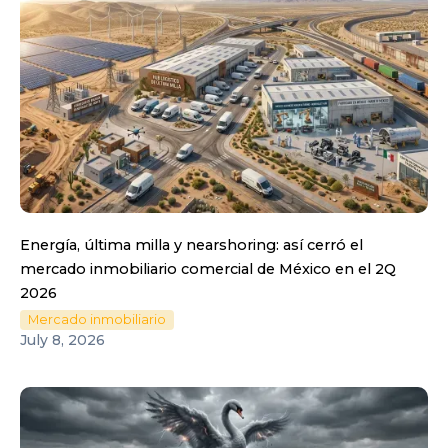
Energía, última milla y nearshoring: así cerró el
mercado inmobiliario comercial de México en el 2Q
2026
Mercado inmobiliario
July 8, 2026