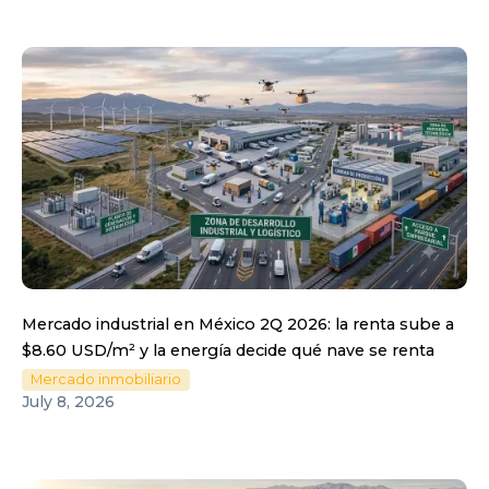
Mercado industrial en México 2Q 2026: la renta sube a
$8.60 USD/m² y la energía decide qué nave se renta
Mercado inmobiliario
July 8, 2026