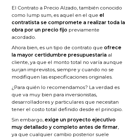
El Contrato a Precio Alzado, también conocido
como lump sum, es aquel en el que
el
contratista se compromete a realizar toda la
obra por un precio fijo
previamente
acordado.
Ahora bien, es un tipo de contrato que
ofrece
la mayor certidumbre presupuestaria
al
cliente, ya que el monto total no varía aunque
surjan imprevistos, siempre y cuando no se
modifiquen las especificaciones originales.
¿Para quién lo recomendamos? La verdad es
que va muy bien para inversionistas,
desarrolladores y particulares que necesitan
tener el costo total definido desde el principio.
Sin embargo,
exige un proyecto ejecutivo
muy detallado y completo antes de firmar
,
ya que cualquier cambio posterior suele