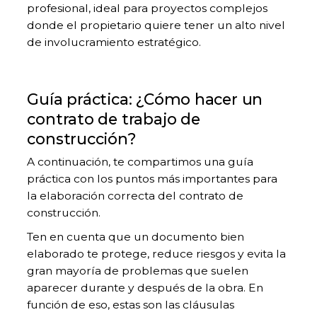
profesional, ideal para proyectos complejos
donde el propietario quiere tener un alto nivel
de involucramiento estratégico.
Guía práctica: ¿Cómo hacer un
contrato de trabajo de
construcción?
A continuación, te compartimos una guía
práctica con los puntos más importantes para
la elaboración correcta del contrato de
construcción.
Ten en cuenta que un documento bien
elaborado te protege, reduce riesgos y evita la
gran mayoría de problemas que suelen
aparecer durante y después de la obra. En
función de eso, estas son las cláusulas