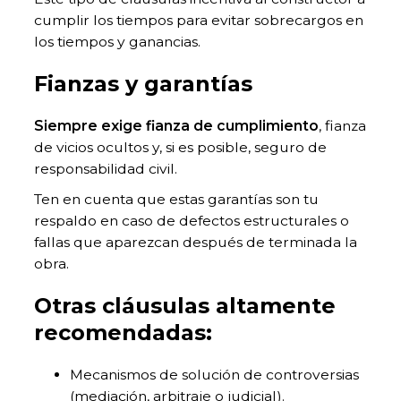
cumplir los tiempos para evitar sobrecargos en
los tiempos y ganancias.
Fianzas y garantías
Siempre exige fianza de cumplimiento
, fianza
de vicios ocultos y, si es posible, seguro de
responsabilidad civil.
Ten en cuenta que estas garantías son tu
respaldo en caso de defectos estructurales o
fallas que aparezcan después de terminada la
obra.
Otras cláusulas altamente
recomendadas:
Mecanismos de solución de controversias
(mediación, arbitraje o judicial).