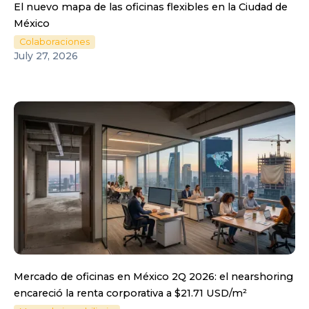
El nuevo mapa de las oficinas flexibles en la Ciudad de
México
Colaboraciones
July 27, 2026
Mercado de oficinas en México 2Q 2026: el nearshoring
encareció la renta corporativa a $21.71 USD/m²