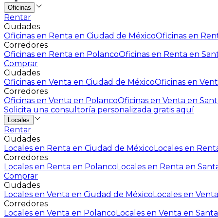
Oficinas
Rentar
Ciudades
Oficinas en Renta en Ciudad de México
Oficinas en Rent
Corredores
Oficinas en Renta en Polanco
Oficinas en Renta en San
Comprar
Ciudades
Oficinas en Venta en Ciudad de México
Oficinas en Vent
Corredores
Oficinas en Venta en Polanco
Oficinas en Venta en Sant
Solicita una consultoría personalizada gratis aquí
Locales
Rentar
Ciudades
Locales en Renta en Ciudad de México
Locales en Renta
Corredores
Locales en Renta en Polanco
Locales en Renta en Sant
Comprar
Ciudades
Locales en Venta en Ciudad de México
Locales en Venta
Corredores
Locales en Venta en Polanco
Locales en Venta en Santa