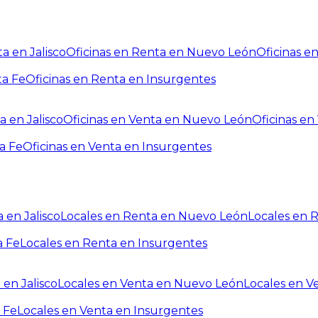
a en Jalisco
Oficinas en Renta en Nuevo León
Oficinas e
ta Fe
Oficinas en Renta en Insurgentes
a en Jalisco
Oficinas en Venta en Nuevo León
Oficinas e
a Fe
Oficinas en Venta en Insurgentes
 en Jalisco
Locales en Renta en Nuevo León
Locales en 
a Fe
Locales en Renta en Insurgentes
 en Jalisco
Locales en Venta en Nuevo León
Locales en V
 Fe
Locales en Venta en Insurgentes