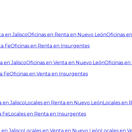
a en Jalisco
Oficinas en Renta en Nuevo León
Oficinas e
ta Fe
Oficinas en Renta en Insurgentes
a en Jalisco
Oficinas en Venta en Nuevo León
Oficinas e
a Fe
Oficinas en Venta en Insurgentes
 en Jalisco
Locales en Renta en Nuevo León
Locales en 
a Fe
Locales en Renta en Insurgentes
 en Jalisco
Locales en Venta en Nuevo León
Locales en V