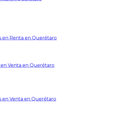
 en Renta en Querétaro
en Venta en Querétaro
s en Venta en Querétaro