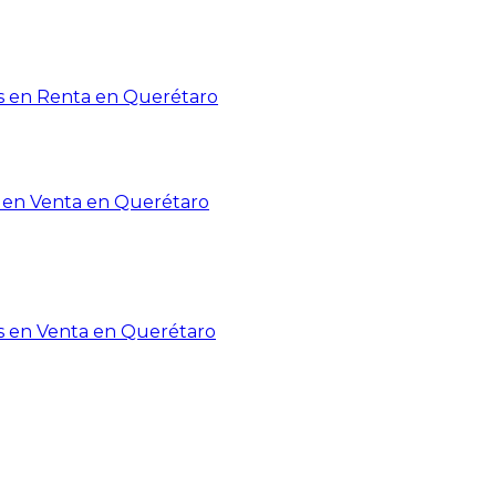
 en Renta en Querétaro
en Venta en Querétaro
s en Venta en Querétaro