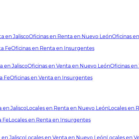
a en Jalisco
Oficinas en Renta en Nuevo León
Oficinas e
ta Fe
Oficinas en Renta en Insurgentes
a en Jalisco
Oficinas en Venta en Nuevo León
Oficinas e
a Fe
Oficinas en Venta en Insurgentes
 en Jalisco
Locales en Renta en Nuevo León
Locales en 
a Fe
Locales en Renta en Insurgentes
 en Jalisco
Locales en Venta en Nuevo León
Locales en V