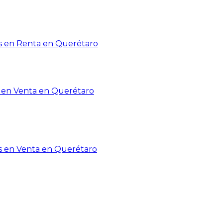
 en Renta en Querétaro
en Venta en Querétaro
s en Venta en Querétaro