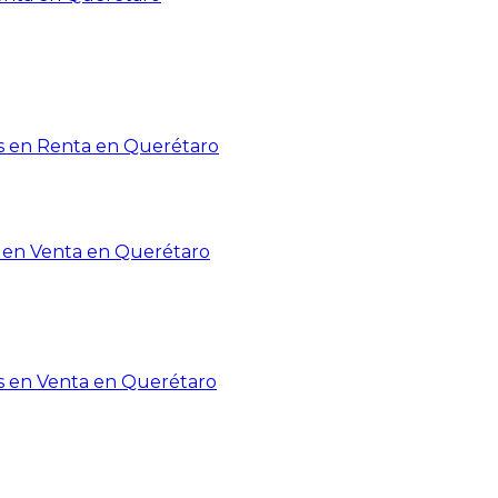
 en Renta en Querétaro
en Venta en Querétaro
s en Venta en Querétaro