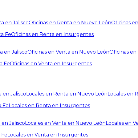
a en Jalisco
Oficinas en Renta en Nuevo León
Oficinas e
ta Fe
Oficinas en Renta en Insurgentes
a en Jalisco
Oficinas en Venta en Nuevo León
Oficinas e
a Fe
Oficinas en Venta en Insurgentes
 en Jalisco
Locales en Renta en Nuevo León
Locales en 
a Fe
Locales en Renta en Insurgentes
 en Jalisco
Locales en Venta en Nuevo León
Locales en V
 Fe
Locales en Venta en Insurgentes