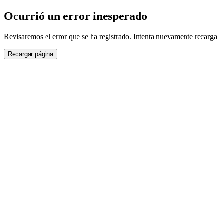
Ocurrió un error inesperado
Revisaremos el error que se ha registrado. Intenta nuevamente recarga
Recargar página