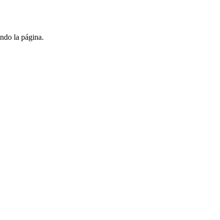
ndo la página.