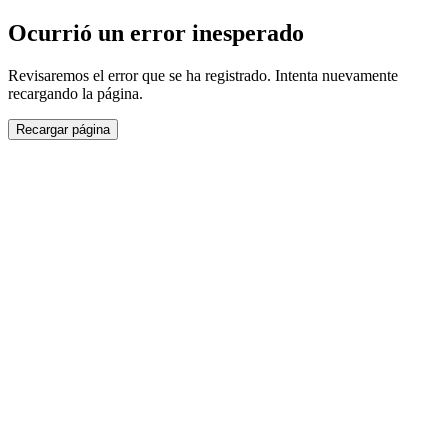
Ocurrió un error inesperado
Revisaremos el error que se ha registrado. Intenta nuevamente
recargando la página.
Recargar página