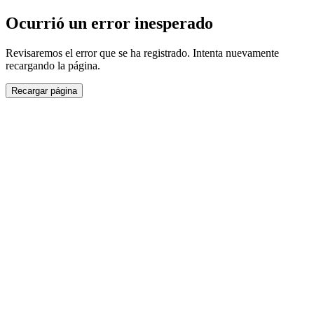
Ocurrió un error inesperado
Revisaremos el error que se ha registrado. Intenta nuevamente
recargando la página.
Recargar página