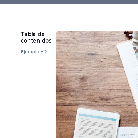
Tabla de
contenidos
Ejemplo H2