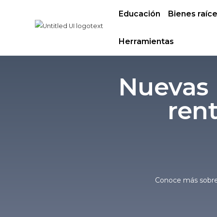
Educación
Bienes raíc
Herramientas
Nuevas 
rent
Conoce más sobre 